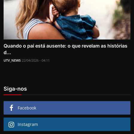
Quando o pai está ausente: o que revelam as histórias
d...
UTV_NEWS
22/04/2026 - 04:11
Siga-nos
Facebook
Instagram