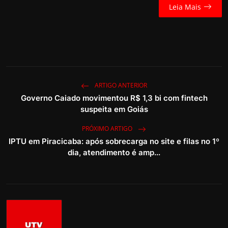
Leia Mais
ARTIGO ANTERIOR
Governo Caiado movimentou R$ 1,3 bi com fintech
suspeita em Goiás
PRÓXIMO ARTIGO
IPTU em Piracicaba: após sobrecarga no site e filas no 1º
dia, atendimento é amp...