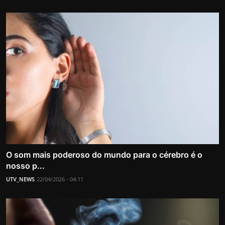
O som mais poderoso do mundo para o cérebro é o
nosso p...
UTV_NEWS
22/04/2026 - 04:11