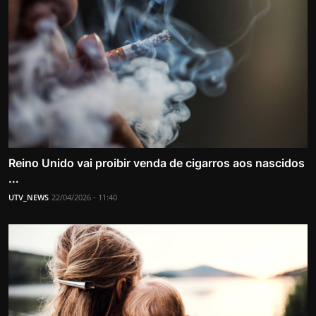
Reino Unido vai proibir venda de cigarros aos nascidos
...
UTV_NEWS
22/04/2026 - 11:40