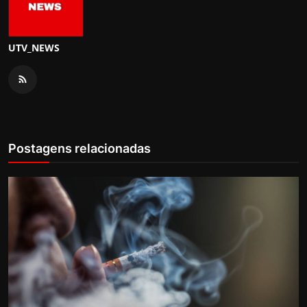
UTV_NEWS
Postagens relacionadas