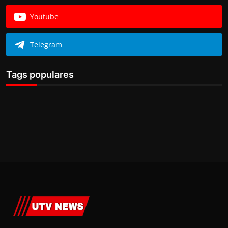
Youtube
Telegram
Tags populares