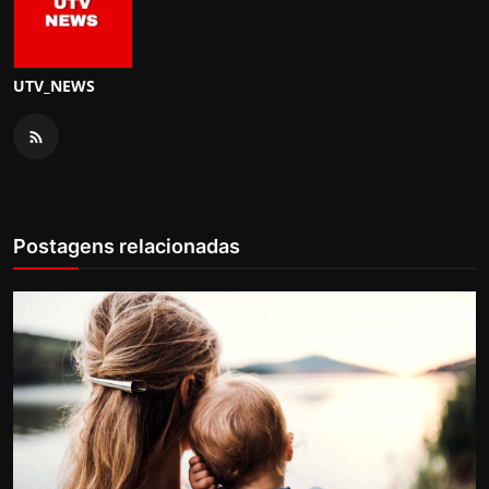
UTV_NEWS
Postagens relacionadas