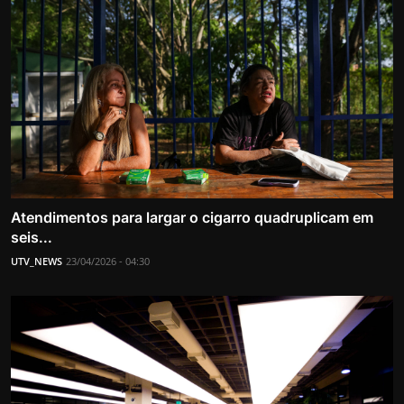
Atendimentos para largar o cigarro quadruplicam em
seis...
UTV_NEWS
23/04/2026 - 04:30