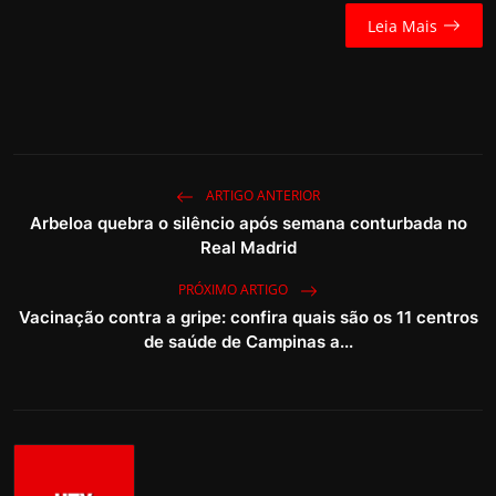
Leia Mais
ARTIGO ANTERIOR
Arbeloa quebra o silêncio após semana conturbada no
Real Madrid
PRÓXIMO ARTIGO
Vacinação contra a gripe: confira quais são os 11 centros
de saúde de Campinas a...