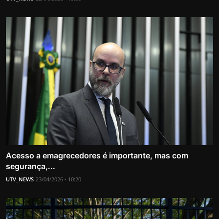
Acesso a emagrecedores é importante, mas com
segurança,...
UTV_NEWS
23/04/2026 - 10:20