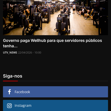
Governo paga Wellhub para que servidores públicos
tenha...
UTV_NEWS
22/04/2026 - 10:00
Siga-nos
Facebook
Instagram