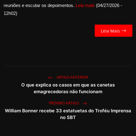
reuniões e escutar os depoimentos.
Leia mais
(04/27/2026 -
12h02)
Leia Mais
ARTIGO ANTERIOR
O que explica os casos em que as canetas
emagrecedoras não funcionam
PRÓXIMO ARTIGO
William Bonner recebe 33 estatuetas do Troféu Imprensa
no SBT