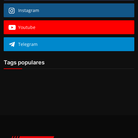
Instagram
Youtube
Telegram
Tags populares