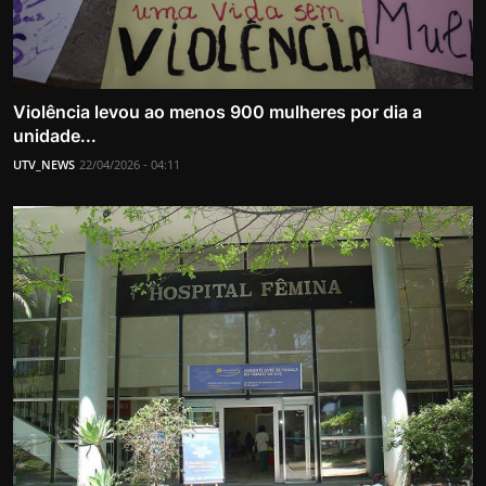
Violência levou ao menos 900 mulheres por dia a
unidade...
UTV_NEWS
22/04/2026 - 04:11