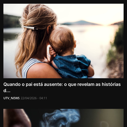
Quando o pai está ausente: o que revelam as histórias
d...
UTV_NEWS
22/04/2026 - 04:11