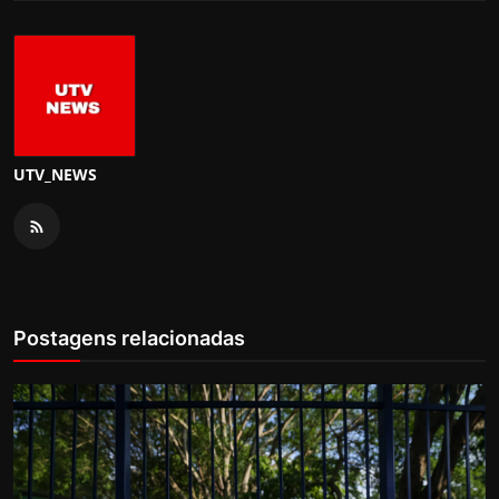
UTV_NEWS
Postagens relacionadas