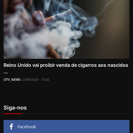
Reino Unido vai proibir venda de cigarros aos nascidos
...
UTV_NEWS
22/04/2026 - 10:50
Siga-nos
Facebook