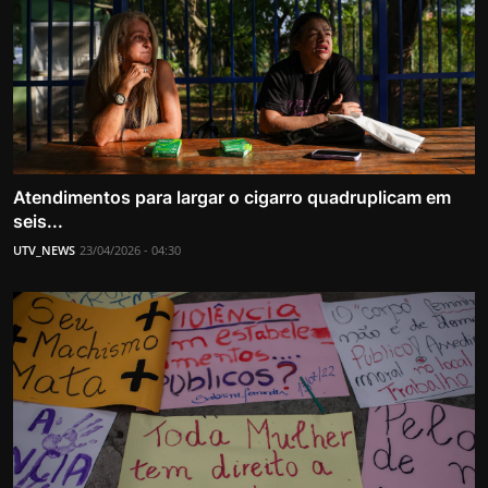
Atendimentos para largar o cigarro quadruplicam em
seis...
UTV_NEWS
23/04/2026 - 04:30