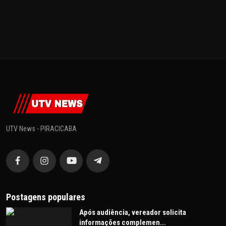
UTV News - PIRACICABA
Postagens populares
Após audiência, vereador solicita
informações complemen...