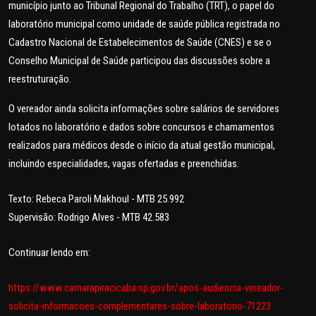
município junto ao Tribunal Regional do Trabalho (TRT), o papel do
laboratório municipal como unidade de saúde pública registrada no
Cadastro Nacional de Estabelecimentos de Saúde (CNES) e se o
Conselho Municipal de Saúde participou das discussões sobre a
reestruturação.
O vereador ainda solicita informações sobre salários de servidores
lotados no laboratório e dados sobre concursos e chamamentos
realizados para médicos desde o início da atual gestão municipal,
incluindo especialidades, vagas ofertadas e preenchidas.
Texto:
Rebeca Paroli Makhoul - MTB 25.992
Supervisão:
Rodrigo Alves - MTB 42.583
Continuar lendo em:
https://www.camarapiracicaba.sp.gov.br/apos-audiencia-vereador-
solicita-informacoes-complementares-sobre-laboratorio-71223