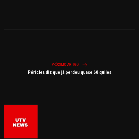
PRÓXIMO ARTIGO
Péricles diz que já perdeu quase 60 quilos