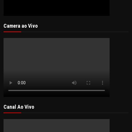
Camera ao Vivo
Canal Ao Vivo