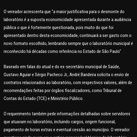
O vereador acrescenta que "a maior justificativa para o desmonte do
laboratório é a suposta economicidade apresentada durante a audiência
pública o que é fortemente questionada, pois muito do que foi
apresentado dentro desta economicidade, continuará a ser gasto com o
novo formato escolhido, lembrando sempre que o laboratório municipal é
reconhecido há décadas como referência no Estado de São Paulo"
Baseado em falas do atual e do ex-secretário municipal de Saúde,
Gustavo Aguiar e Sérgio Pacheco Jr., André Bandeira solicita o envio de
contratos relacionados ao laboratório, com respectivos valores, além de
recomendações feitas por órgãos fiscalizadores, como Tribunal de
Contas do Estado (TCE) e Ministério Público.
O requerimento também pede informações detalhadas sobre servidores
que atuavam no laboratório, incluindo cargos, origem funcional,
pagamento de horas extras e eventual cessão ao município. O vereador