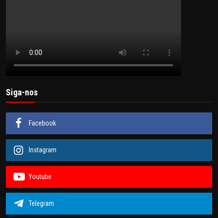
Siga-nos
Facebook
Instagram
Youtube
Telegram