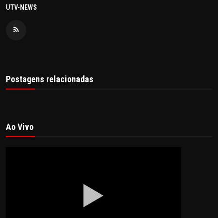
UTV-NEWS
Postagens relacionadas
Ao Vivo