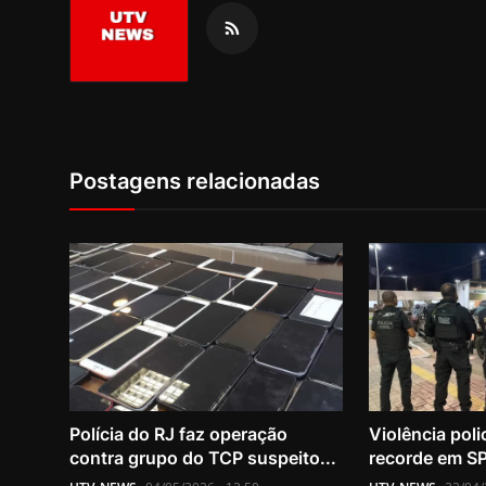
Postagens relacionadas
Polícia do RJ faz operação
Violência poli
contra grupo do TCP suspeito...
recorde em SP;