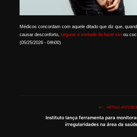
Médicos concordam com aquele ditado que diz que, quand
causar desconforto,
segurar a vontade de fazer xixi
ou coc
(05/25/2026 - 04h00)
ARTIGO ANTERIO
Instituto lança ferramenta para monitora
irregularidades na área da saúd