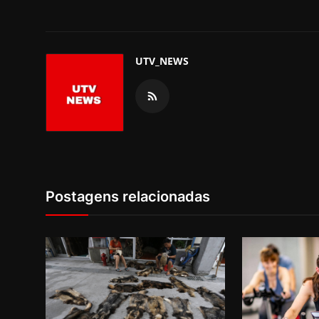
UTV_NEWS
Postagens relacionadas