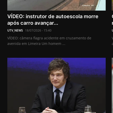
VÍDEO: instrutor de autoescola morre
após carro avançar...
UTV_NEWS
18/07/2026 - 15:40
VÍDEO: câmera flagra acidente em cruzamento de
avenida em Limeira Um homem ...