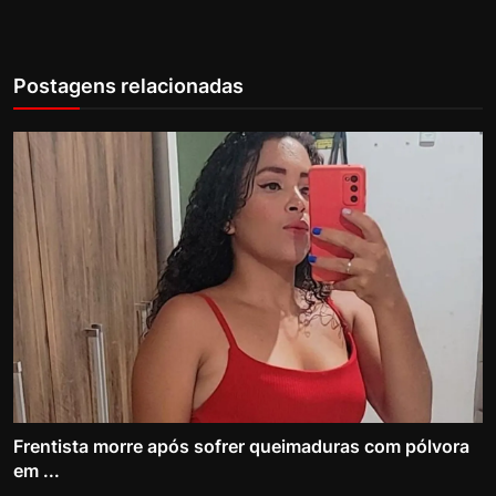
Postagens relacionadas
Frentista morre após sofrer queimaduras com pólvora
em ...