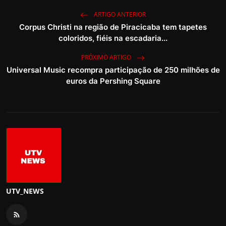
ARTIGO ANTERIOR
Corpus Christi na região de Piracicaba tem tapetes
coloridos, fiéis na escadaria...
PRÓXIMO ARTIGO
Universal Music recompra participação de 250 milhões de
euros da Pershing Square
UTV_NEWS