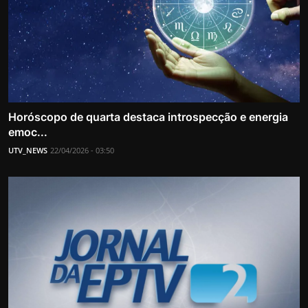
Horóscopo de quarta destaca introspecção e energia
emoc...
UTV_NEWS
22/04/2026 - 03:50