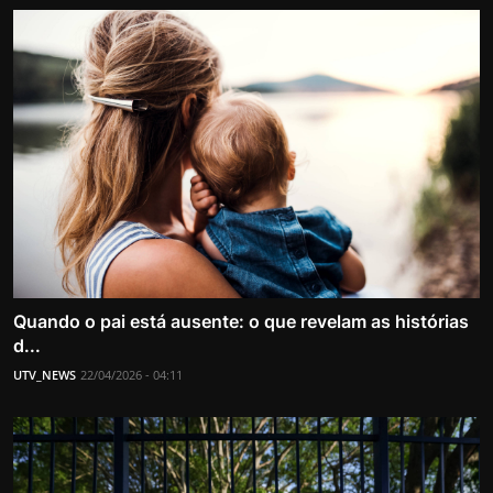
Quando o pai está ausente: o que revelam as histórias
d...
UTV_NEWS
22/04/2026 - 04:11