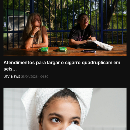
Atendimentos para largar o cigarro quadruplicam em
seis...
UTV_NEWS
23/04/2026 - 04:30