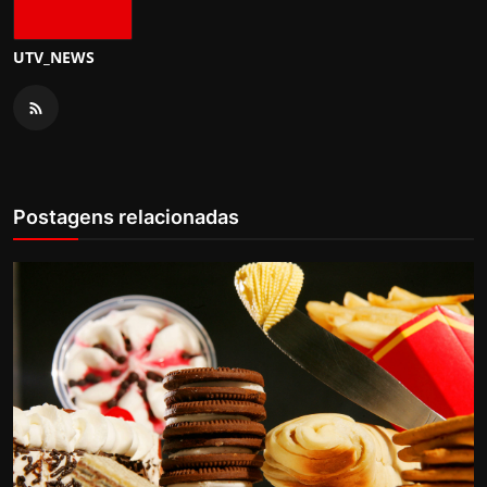
UTV_NEWS
Postagens relacionadas