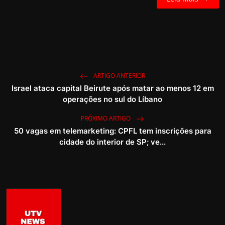
ARTIGO ANTERIOR
Israel ataca capital Beirute após matar ao menos 12 em
operações no sul do Líbano
PRÓXIMO ARTIGO
50 vagas em telemarketing: CPFL tem inscrições para
cidade do interior de SP; ve...