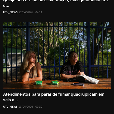
d...
UTV_NEWS
22/04/2026 - 04:11
Atendimentos para parar de fumar quadruplicam em
seis a...
UTV_NEWS
23/04/2026 - 09:30