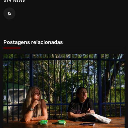
UTV_NEWS
Postagens relacionadas