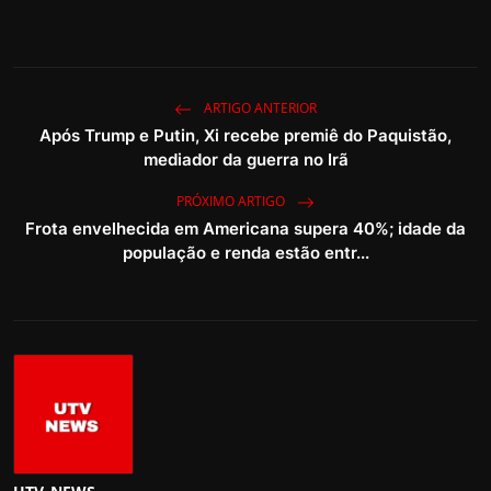
ARTIGO ANTERIOR
Após Trump e Putin, Xi recebe premiê do Paquistão,
mediador da guerra no Irã
PRÓXIMO ARTIGO
Frota envelhecida em Americana supera 40%; idade da
população e renda estão entr...