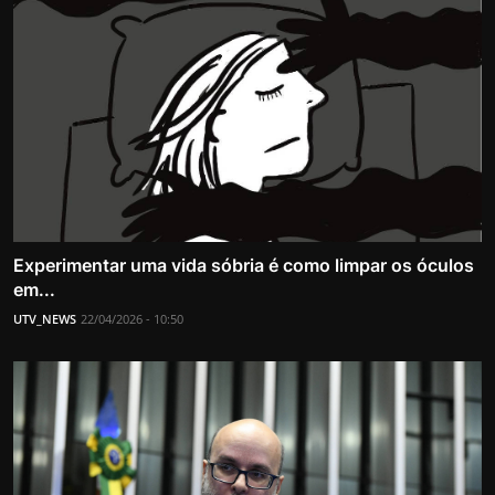
Experimentar uma vida sóbria é como limpar os óculos
em...
UTV_NEWS
22/04/2026 - 10:50