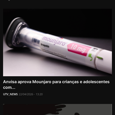
Anvisa aprova Mounjaro para crianças e adolescentes
com...
UTV_NEWS
22/04/2026 - 13:20