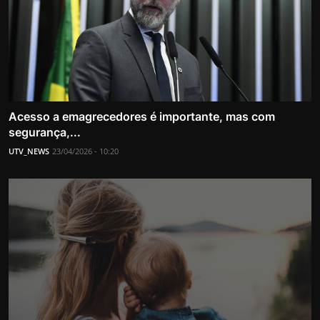
Acesso a emagrecedores é importante, mas com
segurança,...
UTV_NEWS
23/04/2026 - 10:20