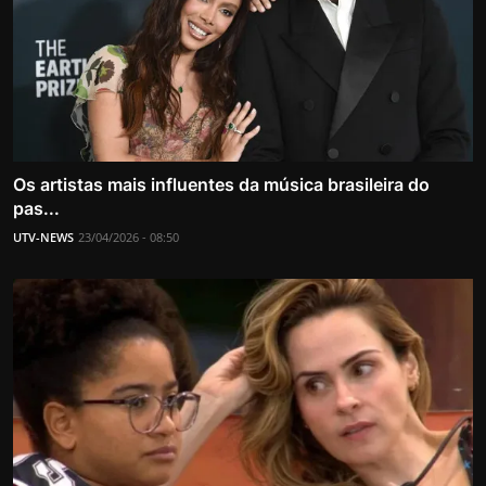
Os artistas mais influentes da música brasileira do
pas...
UTV-NEWS
23/04/2026 - 08:50