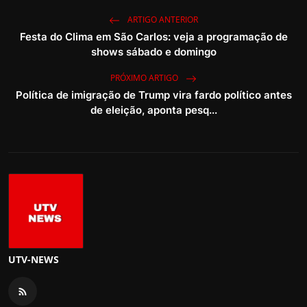
ARTIGO ANTERIOR
Festa do Clima em São Carlos: veja a programação de
shows sábado e domingo
PRÓXIMO ARTIGO
Política de imigração de Trump vira fardo político antes
de eleição, aponta pesq...
UTV-NEWS