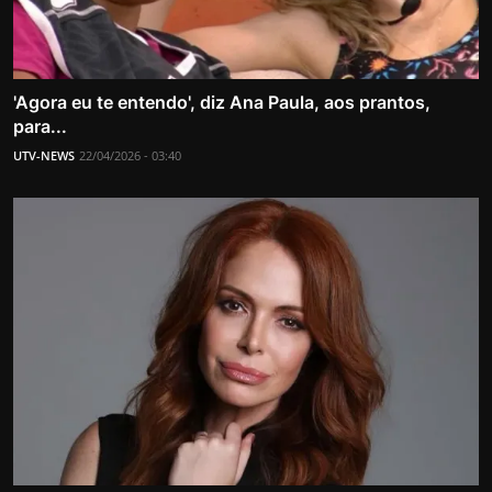
'Agora eu te entendo', diz Ana Paula, aos prantos,
para...
UTV-NEWS
22/04/2026 - 03:40