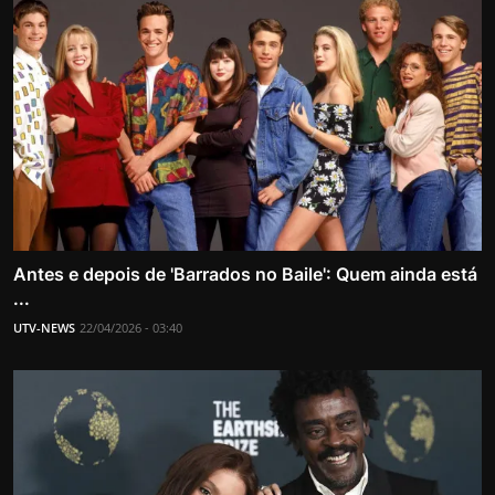
Antes e depois de 'Barrados no Baile': Quem ainda está
...
UTV-NEWS
22/04/2026 - 03:40