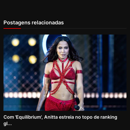
Postagens relacionadas
Com 'Equilibrium', Anitta estreia no topo de ranking
gl...