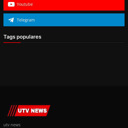
Youtube
Telegram
Tags populares
utv news