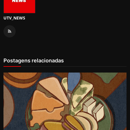
UTV_NEWS
Postagens relacionadas