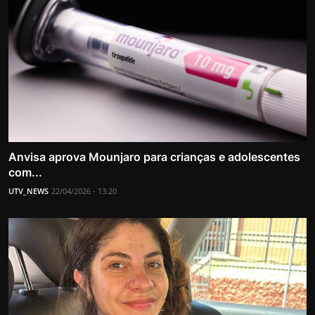
Anvisa aprova Mounjaro para crianças e adolescentes
com...
UTV_NEWS
22/04/2026 - 13:20