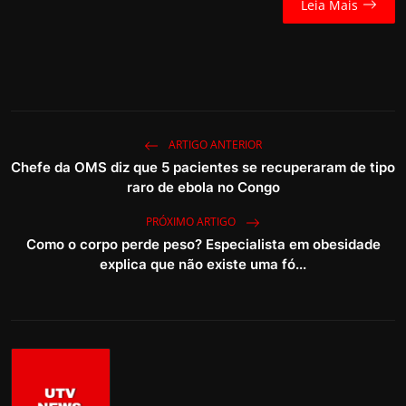
Leia Mais
ARTIGO ANTERIOR
Chefe da OMS diz que 5 pacientes se recuperaram de tipo
raro de ebola no Congo
PRÓXIMO ARTIGO
Como o corpo perde peso? Especialista em obesidade
explica que não existe uma fó...