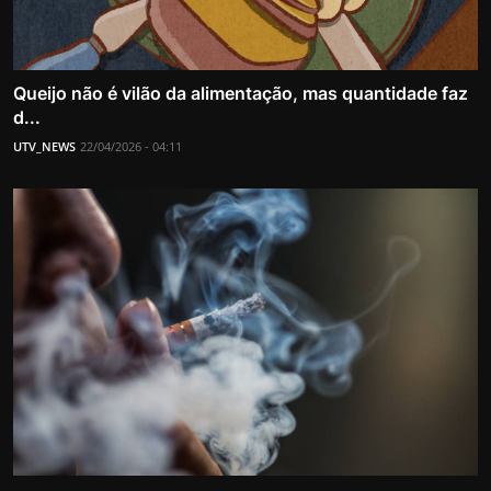
Queijo não é vilão da alimentação, mas quantidade faz
d...
UTV_NEWS
22/04/2026 - 04:11