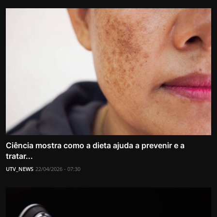
Ciência mostra como a dieta ajuda a prevenir e a
tratar...
UTV_NEWS
22/04/2026 - 07:30