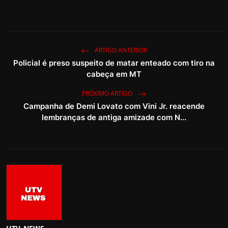
ARTIGO ANTERIOR
Policial é preso suspeito de matar enteado com tiro na
cabeça em MT
PRÓXIMO ARTIGO
Campanha de Demi Lovato com Vini Jr. reacende
lembranças de antiga amizade com N...