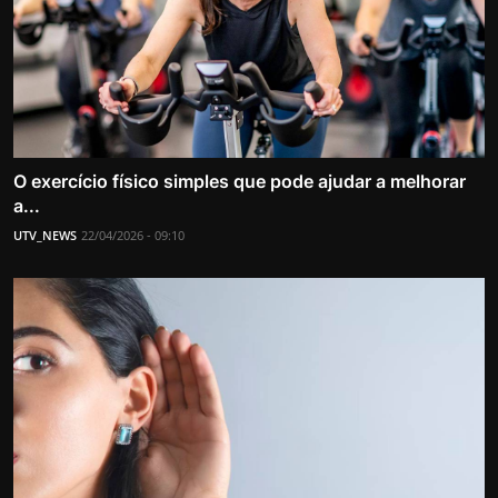
O exercício físico simples que pode ajudar a melhorar
a...
UTV_NEWS
22/04/2026 - 09:10