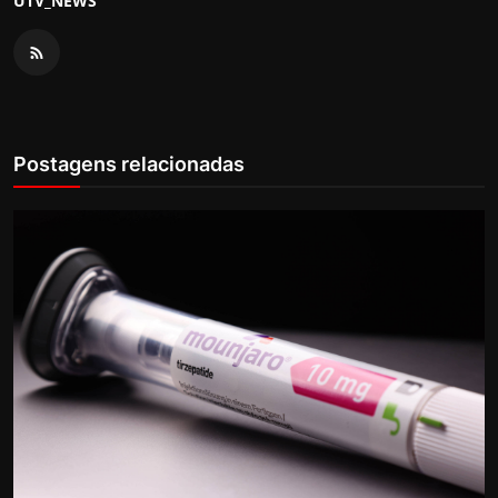
UTV_NEWS
Postagens relacionadas