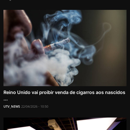
Reino Unido vai proibir venda de cigarros aos nascidos
...
UTV_NEWS
22/04/2026 - 10:50