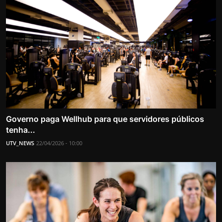
Governo paga Wellhub para que servidores públicos
tenha...
UTV_NEWS
22/04/2026 - 10:00