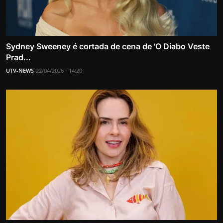
Sydney Sweeney é cortada de cena de 'O Diabo Veste
Prad...
UTV-NEWS
22/04/2026 - 14:20