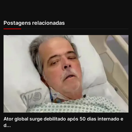
Postagens relacionadas
Ator global surge debilitado após 50 dias internado e
d...