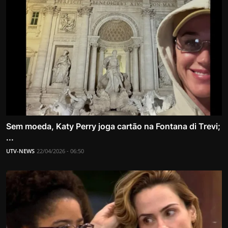
Sem moeda, Katy Perry joga cartão na Fontana di Trevi;
...
UTV-NEWS
22/04/2026 - 06:50