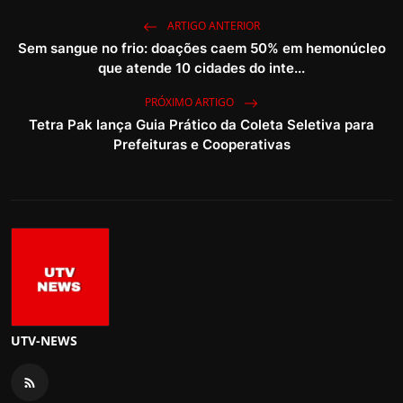
ARTIGO ANTERIOR
Sem sangue no frio: doações caem 50% em hemonúcleo
que atende 10 cidades do inte...
PRÓXIMO ARTIGO
Tetra Pak lança Guia Prático da Coleta Seletiva para
Prefeituras e Cooperativas
UTV-NEWS