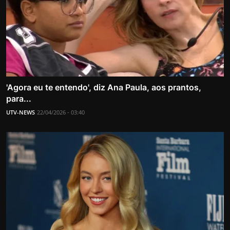
'Agora eu te entendo', diz Ana Paula, aos prantos,
para...
UTV-NEWS
22/04/2026 - 03:40