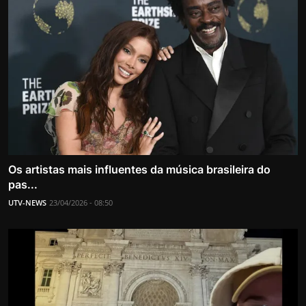
Os artistas mais influentes da música brasileira do
pas...
UTV-NEWS
23/04/2026 - 08:50