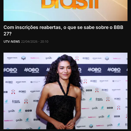
Com inscrições reabertas, o que se sabe sobre o BBB
27?
UTV-NEWS
22/04/2026 - 20:10