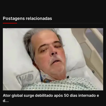
Postagens relacionadas
Ator global surge debilitado após 50 dias internado e
d...