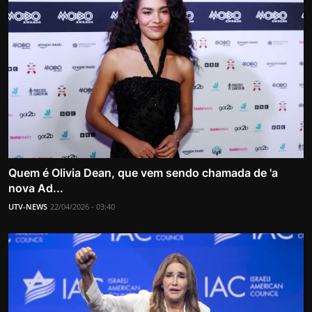
Quem é Olivia Dean, que vem sendo chamada de 'a
nova Ad...
UTV-NEWS
22/04/2026 - 03:40