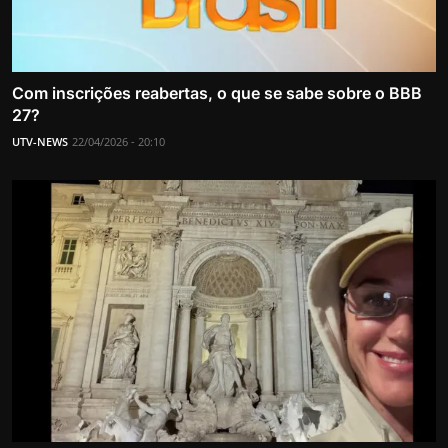
Com inscrições reabertas, o que se sabe sobre o BBB
27?
UTV-NEWS
22/04/2026 - 20:10