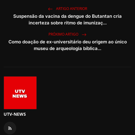
ARTIGO ANTERIOR
Suspensão da vacina da dengue do Butantan cria
incerteza sobre ritmo de imunizaç...
PRÓXIMO ARTIGO
Como doação de ex-universitário deu origem ao único
museu de arqueologia bíblica...
UTV-NEWS