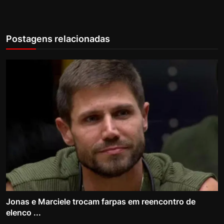
Postagens relacionadas
Jonas e Marciele trocam farpas em reencontro de
elenco ...