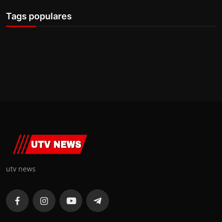
Tags populares
utv news