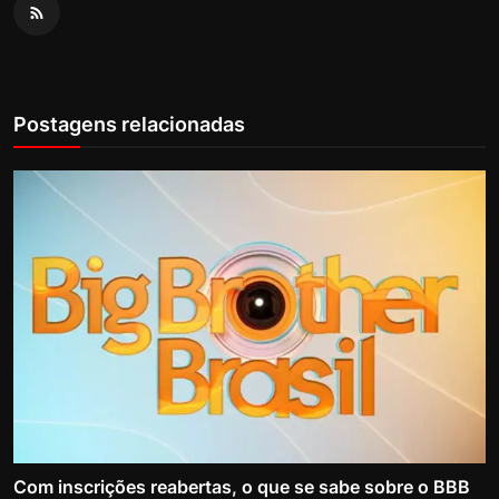
Postagens relacionadas
Com inscrições reabertas, o que se sabe sobre o BBB