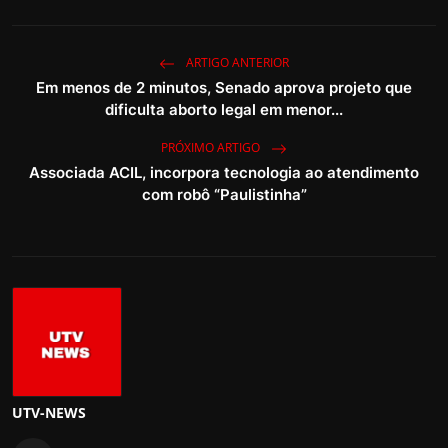
ARTIGO ANTERIOR
Em menos de 2 minutos, Senado aprova projeto que
dificulta aborto legal em menor...
PRÓXIMO ARTIGO
Associada ACIL, incorpora tecnologia ao atendimento
com robô “Paulistinha”
UTV-NEWS