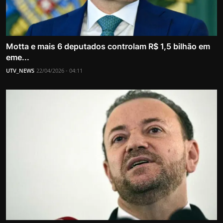
Motta e mais 6 deputados controlam R$ 1,5 bilhão em
eme...
UTV_NEWS
22/04/2026 - 04:11