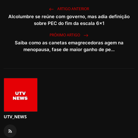
ARTIGO ANTERIOR
Alcolumbre se reúne com governo, mas adia definição
sobre PEC do fim da escala 6x1
PRÓXIMO ARTIGO
Saiba como as canetas emagrecedoras agem na
menopausa, fase de maior ganho de pe...
UTV_NEWS