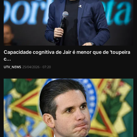
Capacidade cognitiva de Jair é menor que de 'toupeira
c...
UTV_NEWS
25/04/2026 - 07:20