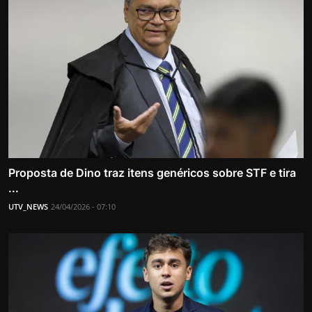
Proposta de Dino traz itens genéricos sobre STF e tira
...
UTV_NEWS
24/04/2026 - 07:10