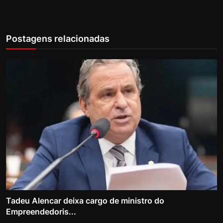
Postagens relacionadas
Tadeu Alencar deixa cargo de ministro do
Empreendedoris...