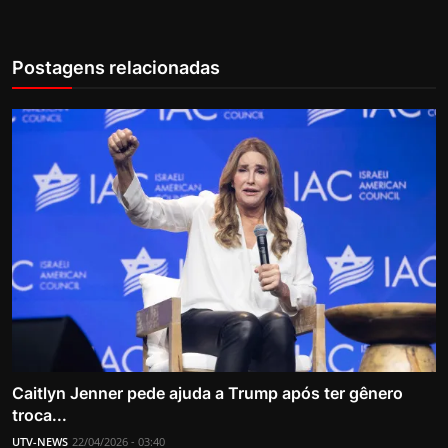
Postagens relacionadas
Caitlyn Jenner pede ajuda a Trump após ter gênero
troca...
UTV-NEWS
22/04/2026 - 03:40