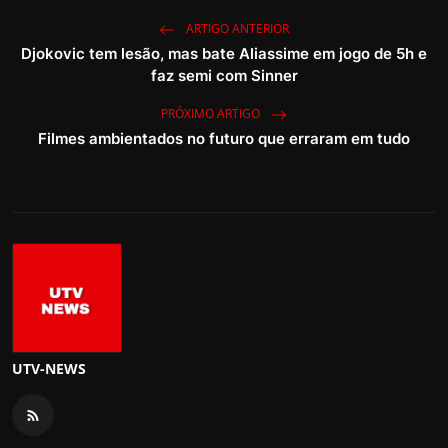
ARTIGO ANTERIOR
Djokovic tem lesão, mas bate Aliassime em jogo de 5h e
faz semi com Sinner
PRÓXIMO ARTIGO
Filmes ambientados no futuro que erraram em tudo
UTV-NEWS