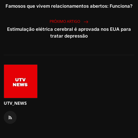
Famosos que vivem relacionamentos abertos: Funciona?
PRÓXIMO ARTIGO
Estimulação elétrica cerebral é aprovada nos EUA para
tratar depressão
UTV_NEWS