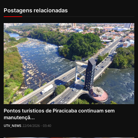
Postagens relacionadas
Pontos turísticos de Piracicaba continuam sem
manutençã...
UTV_NEWS
22/04/2026 - 03:40