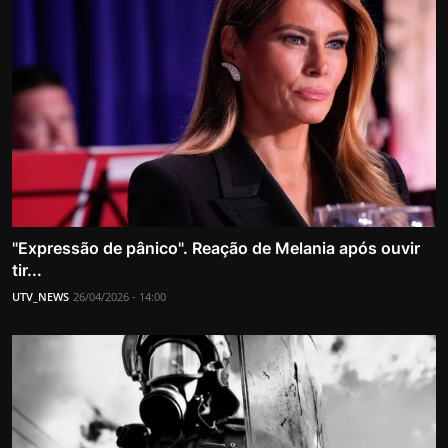
"Expressão de pânico". Reação de Melania após ouvir
tir...
UTV_NEWS
26/04/2026 - 14:00