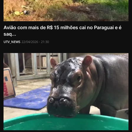
Avião com mais de R$ 15 milhões cai no Paraguai e é
saq...
UTV_NEWS
22/04/2026 - 21:30