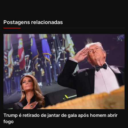
Postagens relacionadas
Trump é retirado de jantar de gala após homem abrir
fogo