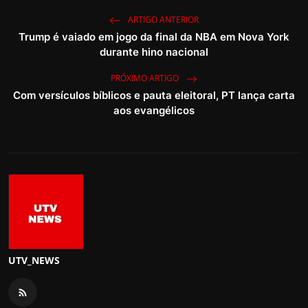
ARTIGO ANTERIOR
Trump é vaiado em jogo da final da NBA em Nova York
durante hino nacional
PRÓXIMO ARTIGO
Com versículos bíblicos e pauta eleitoral, PT lança carta
aos evangélicos
UTV_NEWS