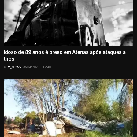
Idoso de 89 anos é preso em Atenas após ataques a
tiros
UTV_NEWS
28/04/2026 - 17:40