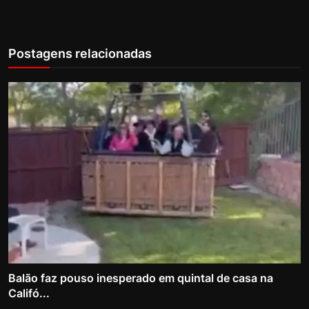
Postagens relacionadas
Balão faz pouso inesperado em quintal de casa na
Califó...