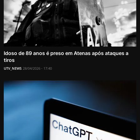
Idoso de 89 anos é preso em Atenas após ataques a
tiros
UTV_NEWS
28/04/2026 - 17:40