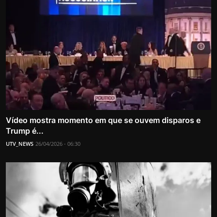
Vídeo mostra momento em que se ouvem disparos e
Trump é...
UTV_NEWS
26/04/2026 - 06:30