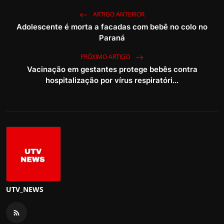
ARTIGO ANTERIOR
Adolescente é morta a facadas com bebê no colo no
Paraná
PRÓXIMO ARTIGO
Vacinação em gestantes protege bebês contra
hospitalização por vírus respiratóri...
UTV_NEWS