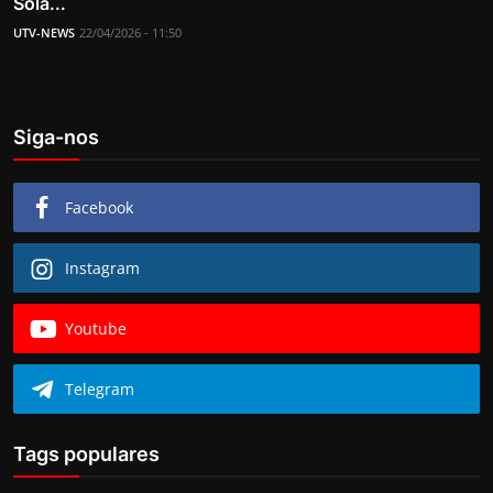
Sola...
UTV-NEWS
22/04/2026 - 11:50
Siga-nos
Facebook
Instagram
Youtube
Telegram
Tags populares