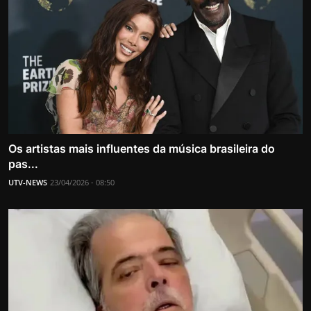
Os artistas mais influentes da música brasileira do
pas...
UTV-NEWS
23/04/2026 - 08:50