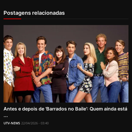
Postagens relacionadas
Antes e depois de 'Barrados no Baile': Quem ainda está
...
UTV-NEWS
22/04/2026 - 03:40