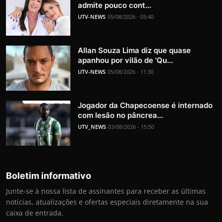
admite pouco cont...
UTV-NEWS
05/08/2026 - 05:40
Allan Souza Lima diz que quase
apanhou por vilão de 'Qu...
UTV-NEWS
05/08/2026 - 11:30
Jogador da Chapecoense é internado
com lesão no pâncrea...
UTV_NEWS
03/08/2026 - 15:50
Boletim informativo
Junte-se à nossa lista de assinantes para receber as últimas
notícias, atualizações e ofertas especiais diretamente na sua
caixa de entrada.