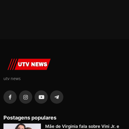
utv news
Postagens populares
Mãe de Virginia fala sobre Vini Jr. e