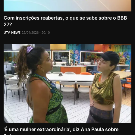
Com inscrições reabertas, o que se sabe sobre o BBB
27?
UTV-NEWS
22/04/2026 - 20:10
'É uma mulher extraordinária', diz Ana Paula sobre