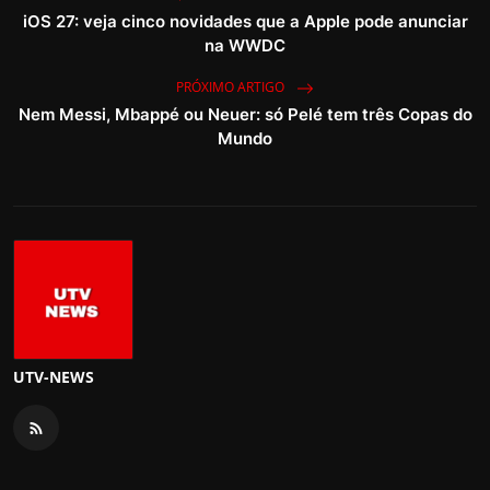
iOS 27: veja cinco novidades que a Apple pode anunciar
na WWDC
PRÓXIMO ARTIGO
Nem Messi, Mbappé ou Neuer: só Pelé tem três Copas do
Mundo
UTV-NEWS