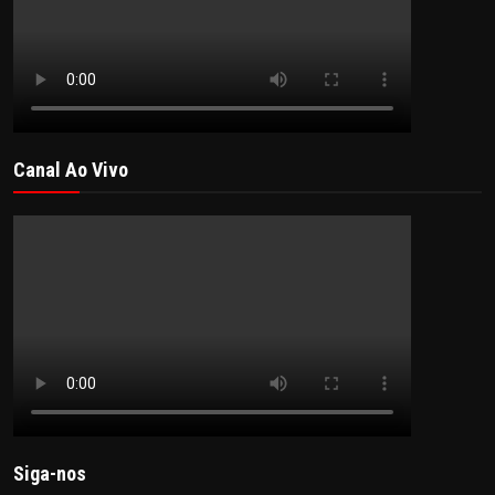
Canal Ao Vivo
Siga-nos