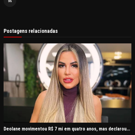
Postagens relacionadas
Deolane movimentou R$ 7 mi em quatro anos, mas declarou...