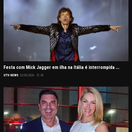
Festa com Mick Jagger em ilha na Itália é interrompida ...
UTV-NEWS
22/05/2026 - 21:30