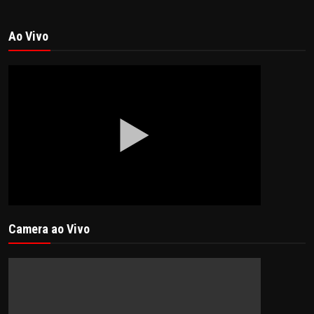
Ao Vivo
Camera ao Vivo