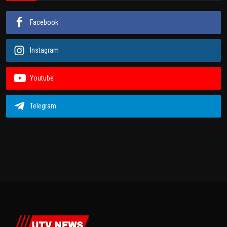
Facebook
Instagram
Youtube
Telegram