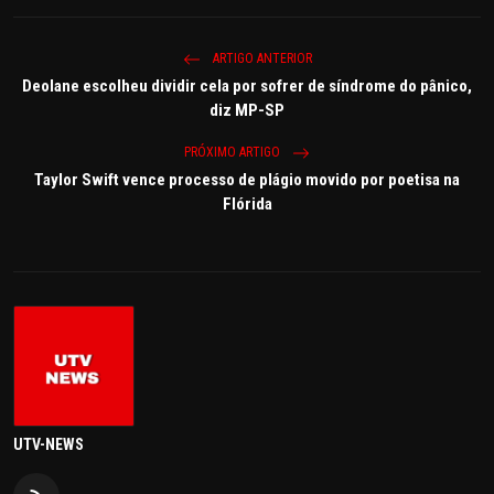
ARTIGO ANTERIOR
Deolane escolheu dividir cela por sofrer de síndrome do pânico,
diz MP-SP
PRÓXIMO ARTIGO
Taylor Swift vence processo de plágio movido por poetisa na
Flórida
UTV-NEWS