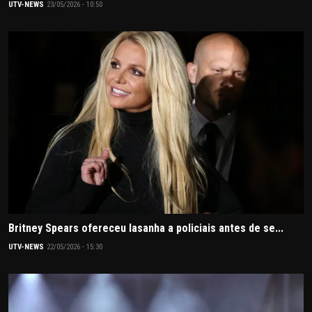
UTV-NEWS
23/05/2026 - 10:50
Britney Spears ofereceu lasanha a policiais antes de se...
UTV-NEWS
22/05/2026 - 15:30