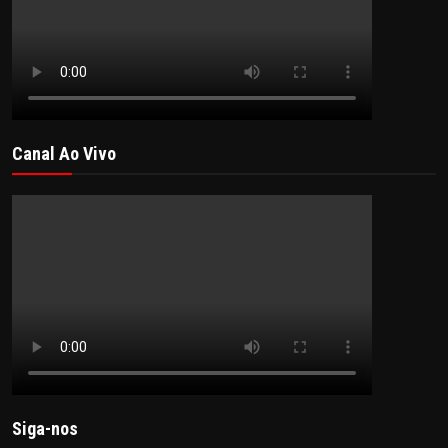
Canal Ao Vivo
Siga-nos