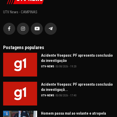
UTV News - CAMPINAS
Postagens populares
Acidente Voepass: PF apresenta conclusão
da investigação
UTV-NEWS
05/08/2026 - 19:20
Acidente Voepass: PF apresenta conclusão
da investigaçã...
UTV-NEWS
05/08/2026 - 17:40
Homem passa mal ao volante e atropela