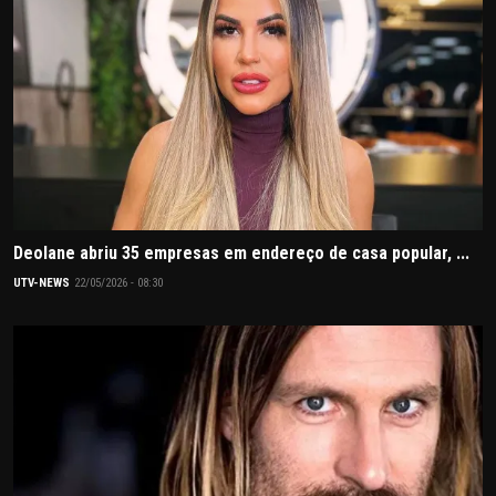
Deolane abriu 35 empresas em endereço de casa popular, ...
UTV-NEWS
22/05/2026 - 08:30