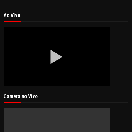
Ao Vivo
Camera ao Vivo