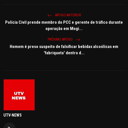
ARTIGO ANTERIOR
Polícia Civil prende membro do PCC e gerente de tráfico durante
operação em Mogi...
PRÓXIMO ARTIGO
Homem é preso suspeito de falsificar bebidas alcoólicas em
'fabriqueta' dentro d...
UTV-NEWS