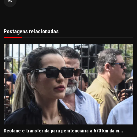
Postagens relacionadas
Deolane é transferida para penitenciária a 670 km da ci...