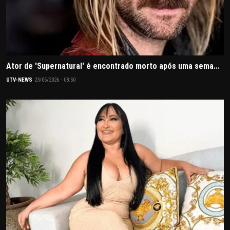
Ator de 'Supernatural' é encontrado morto após uma sema...
UTV-NEWS
23/05/2026 - 08:50