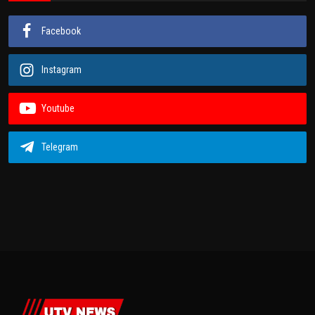
Facebook
Instagram
Youtube
Telegram