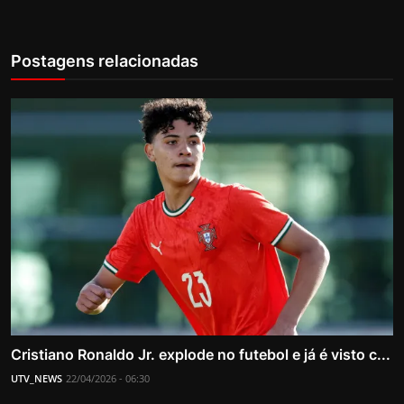
Postagens relacionadas
Cristiano Ronaldo Jr. explode no futebol e já é visto c...
UTV_NEWS
22/04/2026 - 06:30