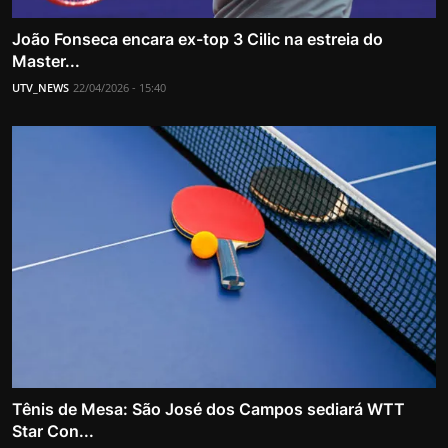
João Fonseca encara ex-top 3 Cilic na estreia do
Master...
UTV_NEWS
22/04/2026 - 15:40
Tênis de Mesa: São José dos Campos sediará WTT
Star Con...