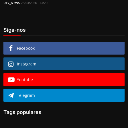
UTV_NEWS
23/04/2026 - 14:20
Siga-nos
Facebook
Instagram
Youtube
Telegram
Tags populares