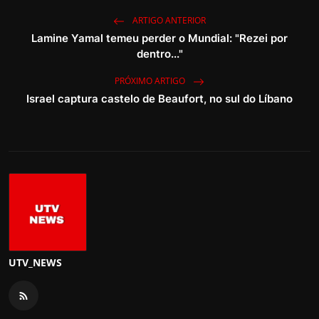
ARTIGO ANTERIOR
Lamine Yamal temeu perder o Mundial: "Rezei por
dentro..."
PRÓXIMO ARTIGO
Israel captura castelo de Beaufort, no sul do Líbano
UTV_NEWS