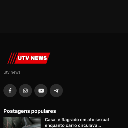
utv news
Postagens populares
Casal é flagrado em ato sexual
enquanto carro circulava...