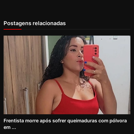
Postagens relacionadas
Frentista morre após sofrer queimaduras com pólvora
em ...