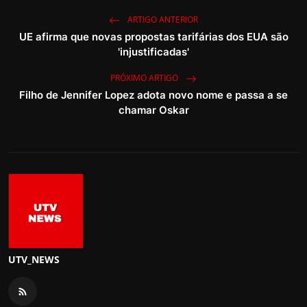
ARTIGO ANTERIOR
UE afirma que novas propostas tarifárias dos EUA são
'injustificadas'
PRÓXIMO ARTIGO
Filho de Jennifer Lopez adota novo nome e passa a se
chamar Oskar
UTV_NEWS