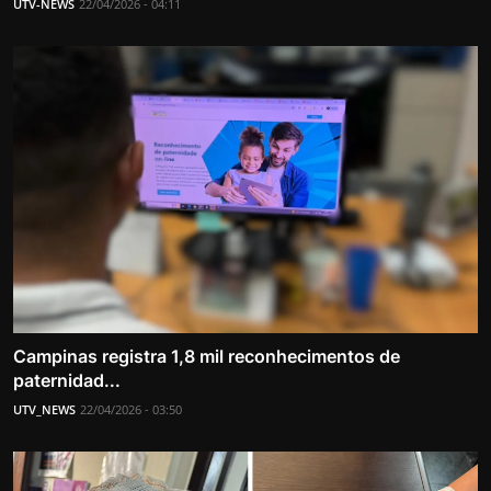
UTV-NEWS
22/04/2026 - 04:11
Campinas registra 1,8 mil reconhecimentos de
paternidad...
UTV_NEWS
22/04/2026 - 03:50