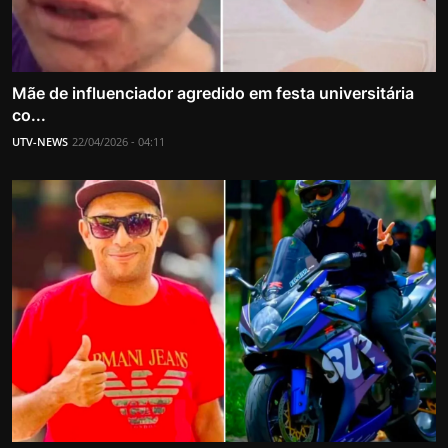
Mãe de influenciador agredido em festa universitária
co...
UTV-NEWS
22/04/2026 - 04:11