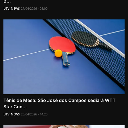
B...
UTV_NEWS
27/04/2026 - 05:00
Tênis de Mesa: São José dos Campos sediará WTT
Star Con...
UTV_NEWS
23/04/2026 - 14:20