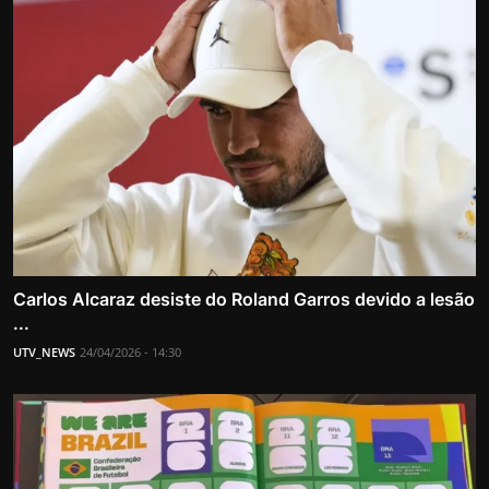
Carlos Alcaraz desiste do Roland Garros devido a lesão
...
UTV_NEWS
24/04/2026 - 14:30