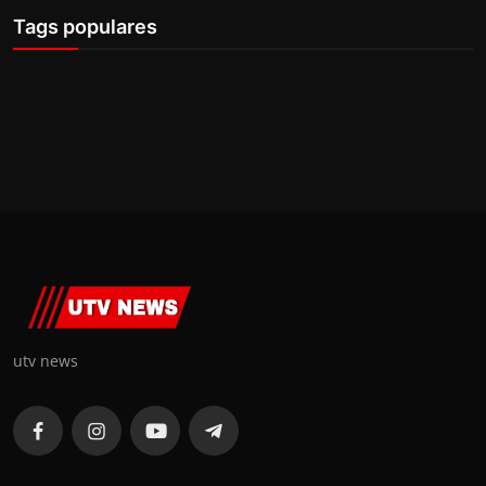
Tags populares
utv news