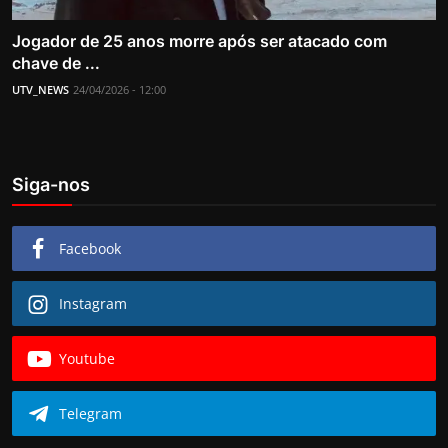
Jogador de 25 anos morre após ser atacado com
chave de ...
UTV_NEWS
24/04/2026 - 12:00
Siga-nos
Facebook
Instagram
Youtube
Telegram