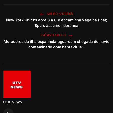
ARTIGO ANTERIOR
New York Knicks abre 3 a 0 e encaminha vaga na final;
Spurs assume liderança
PRÓXIMO ARTIGO
Moradores de ilha espanhola aguardam chegada de navio
contaminado com hantavírus...
UTV_NEWS