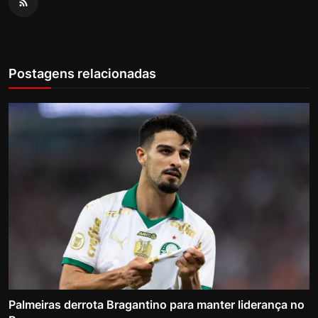
Postagens relacionadas
Palmeiras derrota Bragantino para manter liderança no