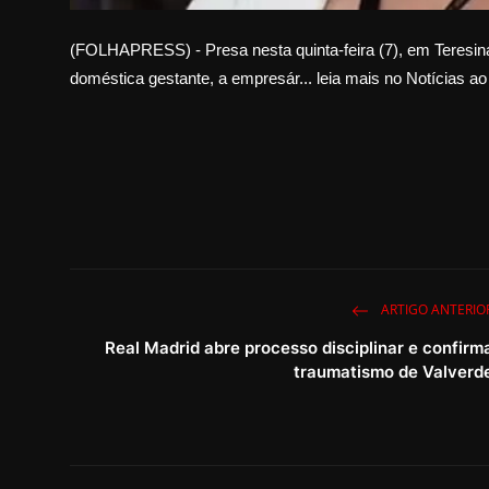
(FOLHAPRESS) - Presa nesta quinta-feira (7), em Teresina
doméstica gestante, a empresár... leia mais no Notícias ao
ARTIGO ANTERIO
Real Madrid abre processo disciplinar e confirm
traumatismo de Valverd