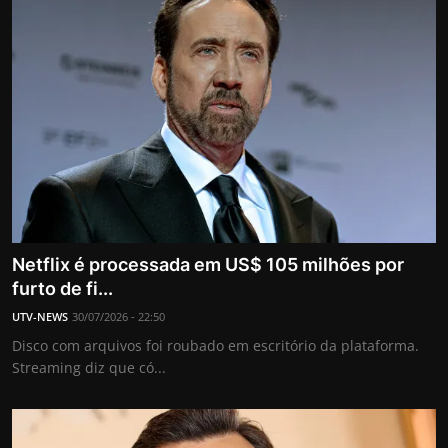
Netflix é processada em US$ 105 milhões por
furto de fi...
UTV-NEWS
30/07/2026 - 22:50
Disco com arquivos foi roubado em escritório da plataforma.
Streaming diz que có...