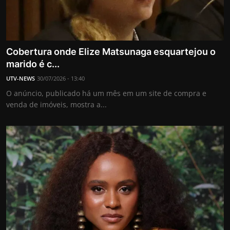
Cobertura onde Elize Matsunaga esquartejou o
marido é c...
UTV-NEWS
30/07/2026 - 13:40
O anúncio, publicado há um mês em um site de compra e
venda de imóveis, mostra a...