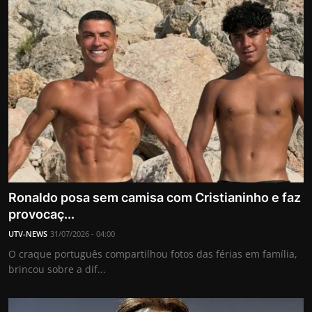
Ronaldo posa sem camisa com Cristianinho e faz
provocaç...
UTV-NEWS
31/07/2026 - 04:00
O craque português compartilhou fotos das férias em família,
brincou sobre a dif...