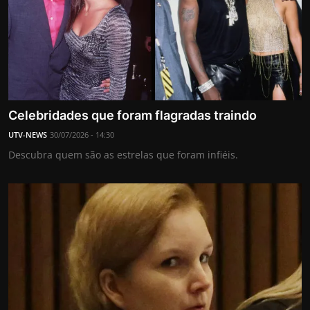
Celebridades que foram flagradas traindo
UTV-NEWS
30/07/2026 - 14:30
Descubra quem são as estrelas que foram infiéis.