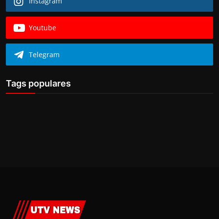
Instagram
Youtube
Telegram
Tags populares