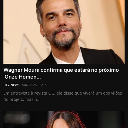
Wagner Moura confirma que estará no próximo
'Onze Homen...
UTV-NEWS
30/07/2026 - 22:00
Em entrevista à revista QG, ele disse que viverá um dos vilões
do projeto, mas n...