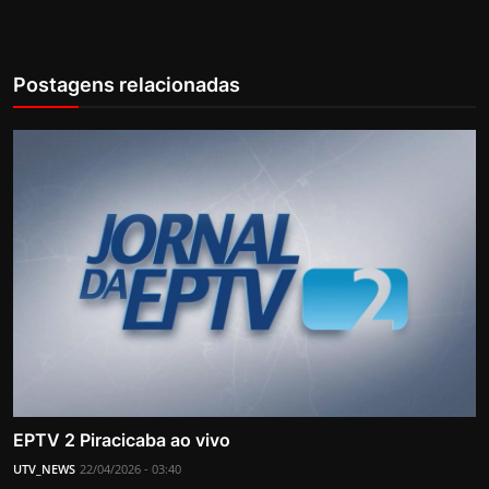
Postagens relacionadas
EPTV 2 Piracicaba ao vivo
UTV_NEWS
22/04/2026 - 03:40