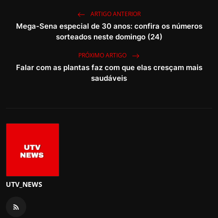
ARTIGO ANTERIOR
Mega-Sena especial de 30 anos: confira os números
sorteados neste domingo (24)
PRÓXIMO ARTIGO
Falar com as plantas faz com que elas cresçam mais
saudáveis
UTV_NEWS