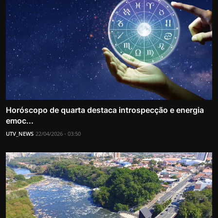
Horóscopo de quarta destaca introspecção e energia
emoc...
UTV_NEWS
22/04/2026 - 03:50