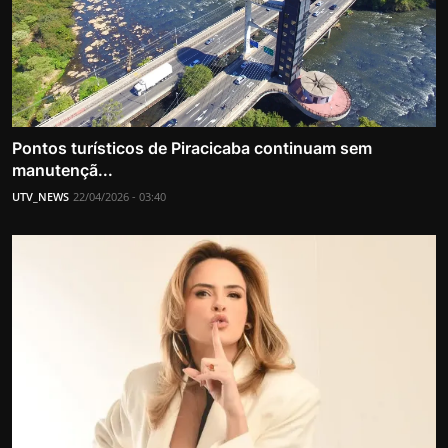
Pontos turísticos de Piracicaba continuam sem
manutençã...
UTV_NEWS
22/04/2026 - 03:40