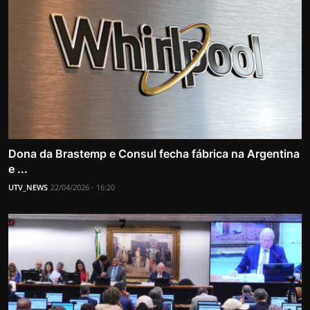
Dona da Brastemp e Consul fecha fábrica na Argentina
e ...
UTV_NEWS
22/04/2026 - 16:20