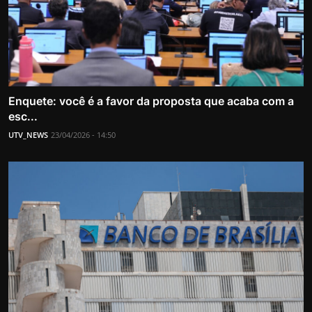
Enquete: você é a favor da proposta que acaba com a
esc...
UTV_NEWS
23/04/2026 - 14:50