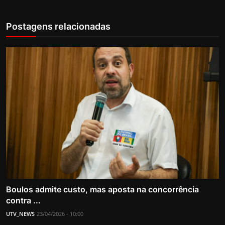
Postagens relacionadas
Boulos admite custo, mas aposta na concorrência
contra ...
UTV_NEWS
23/04/2026 - 10:00