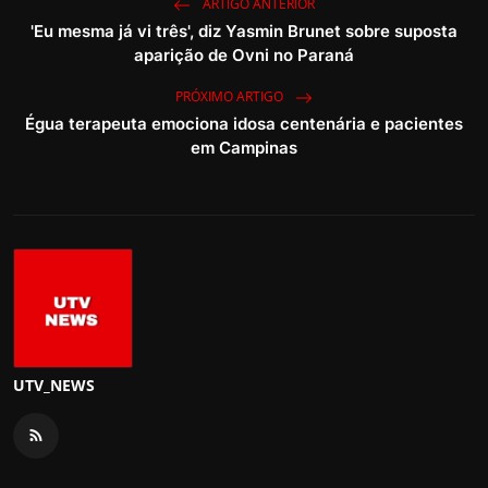
ARTIGO ANTERIOR
'Eu mesma já vi três', diz Yasmin Brunet sobre suposta
aparição de Ovni no Paraná
PRÓXIMO ARTIGO
Égua terapeuta emociona idosa centenária e pacientes
em Campinas
UTV_NEWS