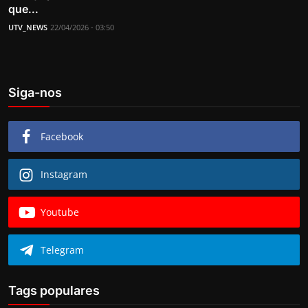
que...
UTV_NEWS
22/04/2026 - 03:50
Siga-nos
Facebook
Instagram
Youtube
Telegram
Tags populares