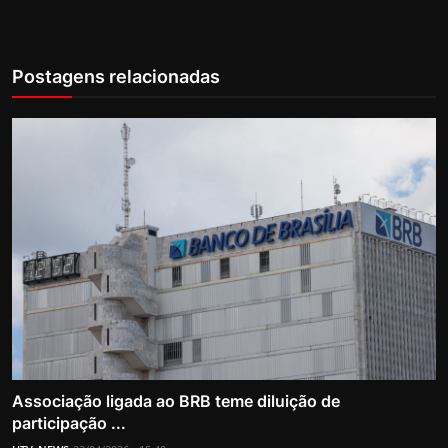
Postagens relacionadas
Associação ligada ao BRB teme diluição de
participação ...