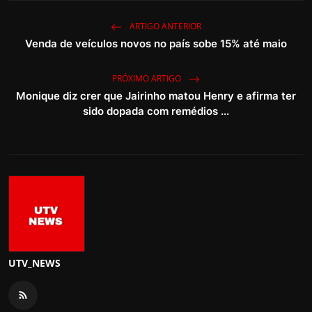
ARTIGO ANTERIOR
Venda de veículos novos no país sobe 15% até maio
PRÓXIMO ARTIGO
Monique diz crer que Jairinho matou Henry e afirma ter
sido dopada com remédios ...
UTV_NEWS