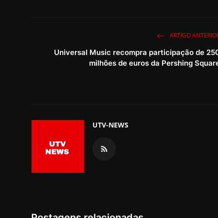
ARTIGO ANTERIO
Universal Music recompra participação de 25
milhões de euros da Pershing Squar
UTV-NEWS
Postagens relacionadas