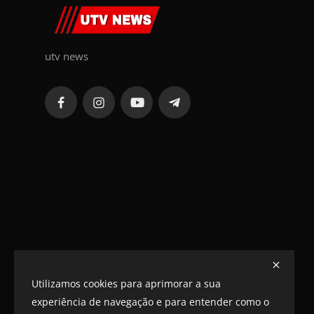
utv news
Utilizamos cookies para aprimorar a sua
experiência de navegação e para entender como o