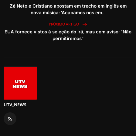
Zé Neto e Cristiano apostam em trecho em inglês em
nova música: 'Acabamos nos em...
PRÓXIMO ARTIGO
EUA fornece vistos à seleção do Irã, mas com aviso: "Não
permitiremos"
UTV_NEWS