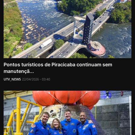
Pontos turísticos de Piracicaba continuam sem
manutençã...
UTV_NEWS
22/04/2026 - 03:40