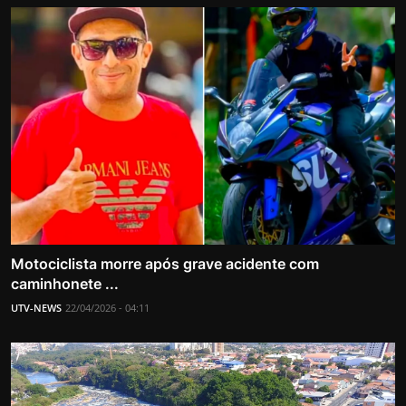
Motociclista morre após grave acidente com
caminhonete ...
UTV-NEWS
22/04/2026 - 04:11