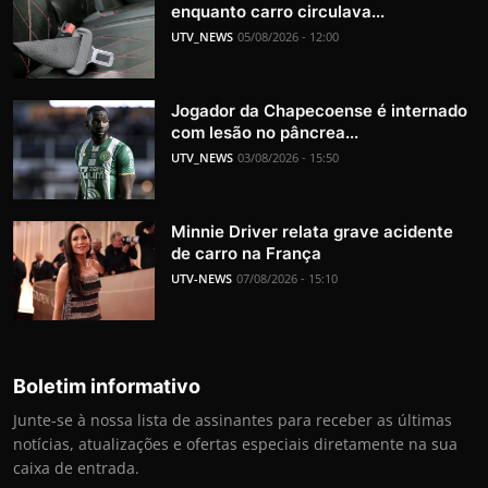
enquanto carro circulava...
UTV_NEWS
05/08/2026 - 12:00
Jogador da Chapecoense é internado
com lesão no pâncrea...
UTV_NEWS
03/08/2026 - 15:50
Minnie Driver relata grave acidente
de carro na França
UTV-NEWS
07/08/2026 - 15:10
Boletim informativo
Junte-se à nossa lista de assinantes para receber as últimas
notícias, atualizações e ofertas especiais diretamente na sua
caixa de entrada.