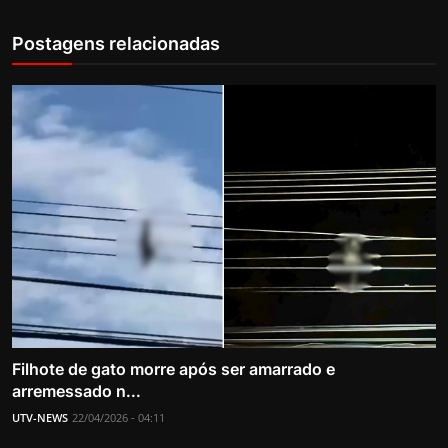
Postagens relacionadas
Filhote de gato morre após ser amarrado e
arremessado n...
UTV-NEWS
22/04/2026 - 04:11