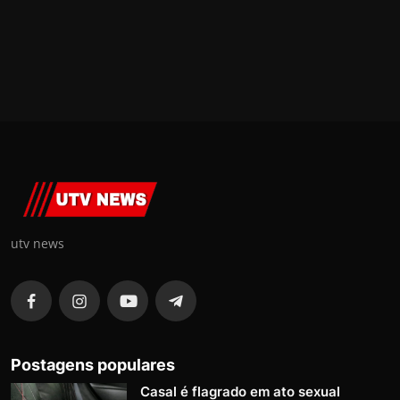
utv news
Postagens populares
Casal é flagrado em ato sexual