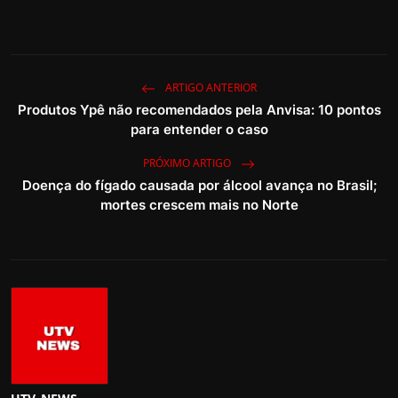
ARTIGO ANTERIOR
Produtos Ypê não recomendados pela Anvisa: 10 pontos
para entender o caso
PRÓXIMO ARTIGO
Doença do fígado causada por álcool avança no Brasil;
mortes crescem mais no Norte