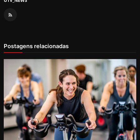
UTV_NEWS
Postagens relacionadas