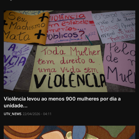
Violência levou ao menos 900 mulheres por dia a
unidade...
UTV_NEWS
22/04/2026 - 04:11