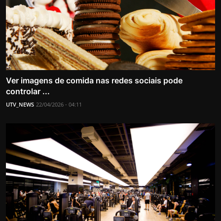
Ver imagens de comida nas redes sociais pode
controlar ...
UTV_NEWS
22/04/2026 - 04:11