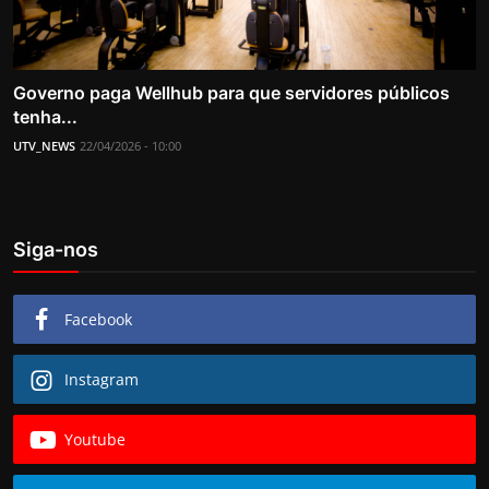
Governo paga Wellhub para que servidores públicos
tenha...
UTV_NEWS
22/04/2026 - 10:00
Siga-nos
Facebook
Instagram
Youtube