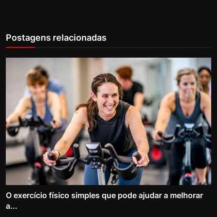
Postagens relacionadas
O exercício físico simples que pode ajudar a melhorar
a...