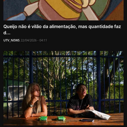
Queijo não é vilão da alimentação, mas quantidade faz
d...
UTV_NEWS
22/04/2026 - 04:11