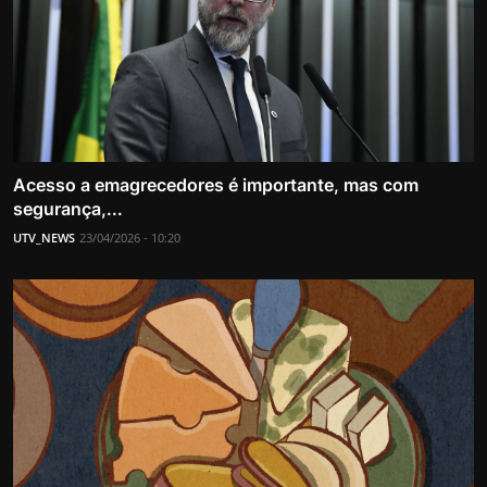
Acesso a emagrecedores é importante, mas com
segurança,...
UTV_NEWS
23/04/2026 - 10:20