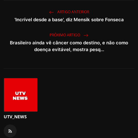
ARTIGO ANTERIOR
'Incrível desde a base', diz Mensik sobre Fonseca
PRÓXIMO ARTIGO
Brasileiro ainda vê câncer como destino, e não como
doença evitável, mostra pesq...
UTV_NEWS