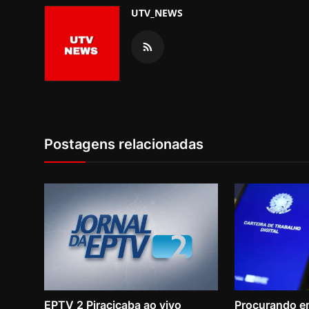
UTV_NEWS
Postagens relacionadas
EPTV 2 Piracicaba ao vivo
Procurando e