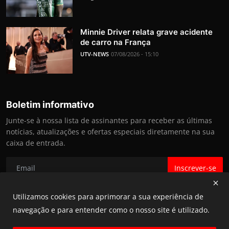
Minnie Driver relata grave acidente
de carro na França
UTV-NEWS
07/08/2026 - 15:10
Boletim informativo
Junte-se à nossa lista de assinantes para receber as últimas
notícias, atualizações e ofertas especiais diretamente na sua
caixa de entrada.
Inscrever-se
Utilizamos cookies para aprimorar a sua experiência de
navegação e para entender como o nosso site é utilizado.
@ UTV NEWS 2025