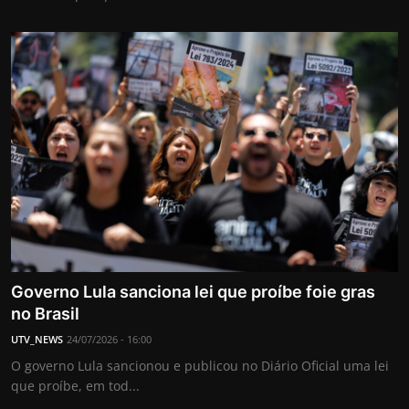
Governo Lula sanciona lei que proíbe foie gras
no Brasil
UTV_NEWS
24/07/2026 - 16:00
O governo Lula sancionou e publicou no Diário Oficial uma lei
que proíbe, em tod...