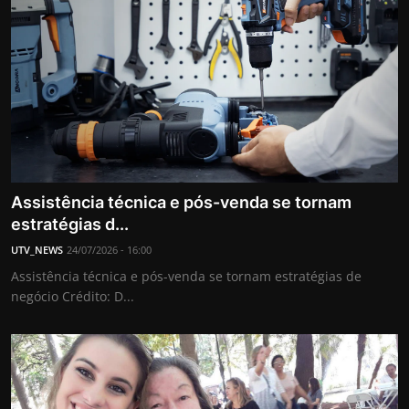
Assistência técnica e pós-venda se tornam
estratégias d...
UTV_NEWS
24/07/2026 - 16:00
Assistência técnica e pós-venda se tornam estratégias de
negócio Crédito: D...