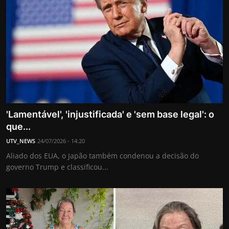
'Lamentável', 'injustificada' e 'sem base legal': o
que...
UTV_NEWS
24/07/2026 - 14:20
Aliado dos EUA, o Japão também condenou a decisão do
governo Trump e classificou...