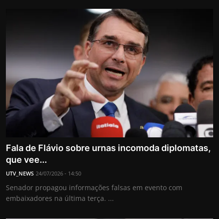
Fala de Flávio sobre urnas incomoda diplomatas,
que vee...
UTV_NEWS
24/07/2026 - 14:50
Senador propagou informações falsas em evento com
embaixadores na última terça. ...