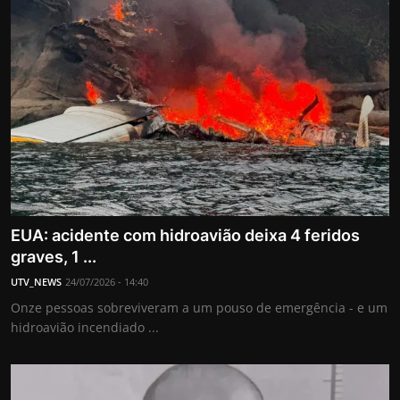
EUA: acidente com hidroavião deixa 4 feridos
graves, 1 ...
UTV_NEWS
24/07/2026 - 14:40
Onze pessoas sobreviveram a um pouso de emergência - e um
hidroavião incendiado ...