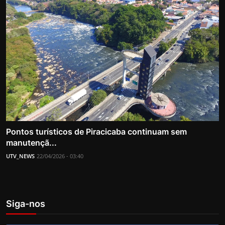
Pontos turísticos de Piracicaba continuam sem
manutençã...
UTV_NEWS
22/04/2026 - 03:40
Siga-nos