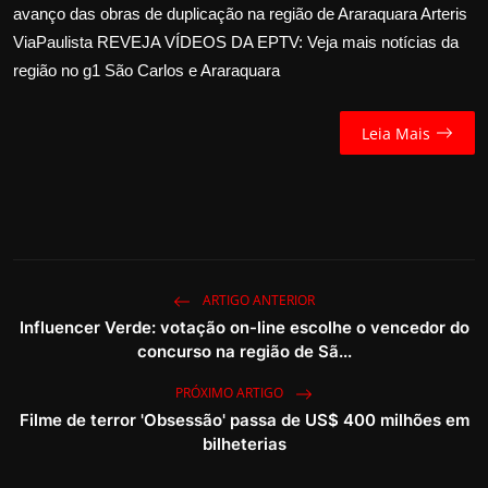
avanço das obras de duplicação na região de Araraquara Arteris
ViaPaulista REVEJA VÍDEOS DA EPTV: Veja mais notícias da
região no g1 São Carlos e Araraquara
Leia Mais
ARTIGO ANTERIOR
Influencer Verde: votação on-line escolhe o vencedor do
concurso na região de Sã...
PRÓXIMO ARTIGO
Filme de terror 'Obsessão' passa de US$ 400 milhões em
bilheterias