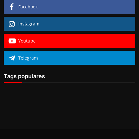
Facebook
Instagram
Youtube
Telegram
Tags populares