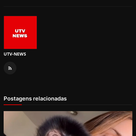
UTV-NEWS
Postagens relacionadas