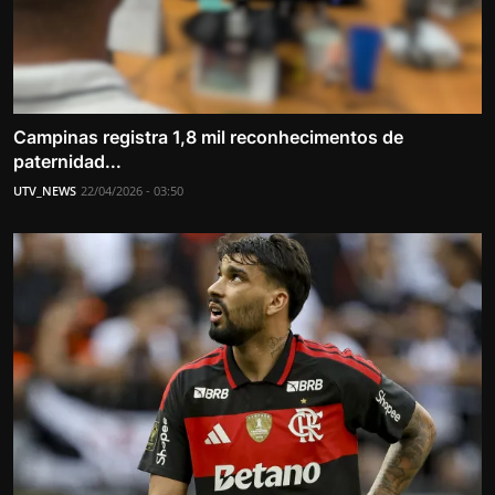
Campinas registra 1,8 mil reconhecimentos de
paternidad...
UTV_NEWS
22/04/2026 - 03:50