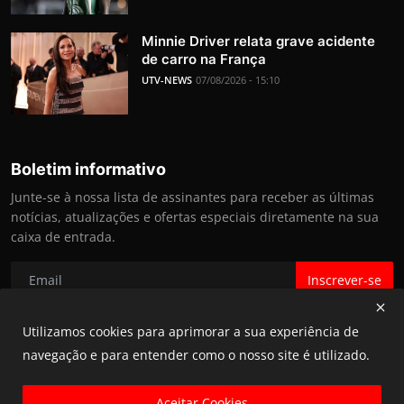
Minnie Driver relata grave acidente
de carro na França
UTV-NEWS
07/08/2026 - 15:10
Boletim informativo
Junte-se à nossa lista de assinantes para receber as últimas
notícias, atualizações e ofertas especiais diretamente na sua
caixa de entrada.
Inscrever-se
Utilizamos cookies para aprimorar a sua experiência de
navegação e para entender como o nosso site é utilizado.
@ UTV NEWS 2025
Aceitar Cookies