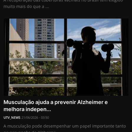
muito mais do que a ...
Musculação ajuda a prevenir Alzheimer e
melhora indepen...
UTV_NEWS
21/06/2026 - 03:50
A musculação pode desempenhar um papel importante tanto