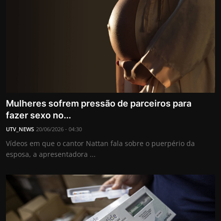
Mulheres sofrem pressão de parceiros para
fazer sexo no...
UTV_NEWS
20/06/2026 - 04:30
Vídeos em que o cantor Nattan fala sobre o puerpério da
esposa, a apresentadora ...