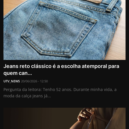
Jeans reto clássico é a escolha atemporal para
quem can...
UTV_NEWS
20/06/2026 - 12:50
Pergunta da leitora: Tenho 52 anos. Durante minha vida, a
moda da calça jeans já...