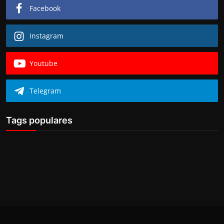
Facebook
Instagram
Youtube
Telegram
Tags populares