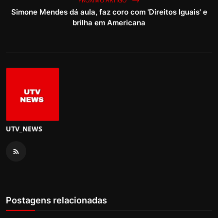
PRÓXIMO ARTIGO
Simone Mendes dá aula, faz coro com 'Direitos Iguais' e
brilha em Americana
UTV_NEWS
Postagens relacionadas