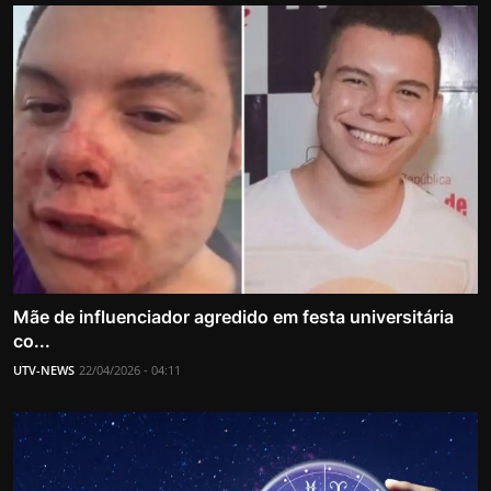
Mãe de influenciador agredido em festa universitária
co...
UTV-NEWS
22/04/2026 - 04:11