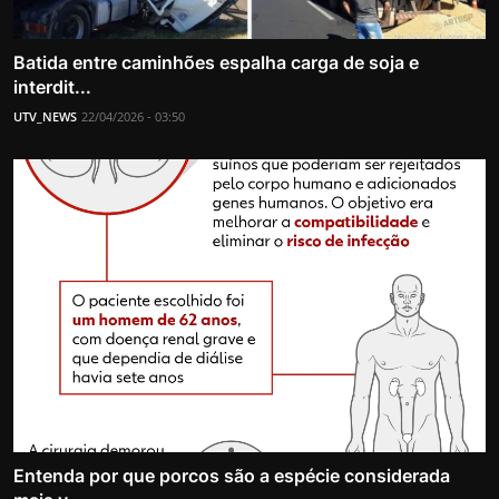
Batida entre caminhões espalha carga de soja e
interdit...
UTV_NEWS
22/04/2026 - 03:50
Entenda por que porcos são a espécie considerada