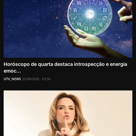
Horóscopo de quarta destaca introspecção e energia
emoc...
UTV_NEWS
22/04/2026 - 03:50