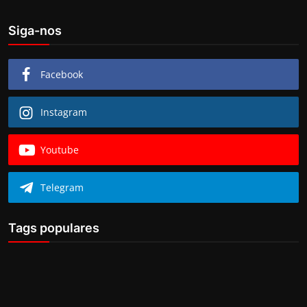
Siga-nos
Facebook
Instagram
Youtube
Telegram
Tags populares