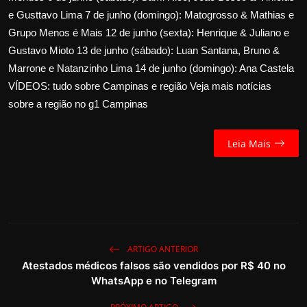
e Gusttavo Lima 7 de junho (domingo): Matogrosso & Mathias e
Grupo Menos é Mais 12 de junho (sexta): Henrique & Juliano e
Gustavo Mioto 13 de junho (sábado): Luan Santana, Bruno &
Marrone e Natanzinho Lima 14 de junho (domingo): Ana Castela
VÍDEOS: tudo sobre Campinas e região Veja mais notícias
sobre a região no g1 Campinas
Leia Mais
ARTIGO ANTERIOR
Atestados médicos falsos são vendidos por R$ 40 no
WhatsApp e no Telegram