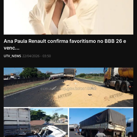
Ana Paula Renault confirma favoritismo no BBB 26 e
venc...
UTV_NEWS
22/04/2026 - 03:50