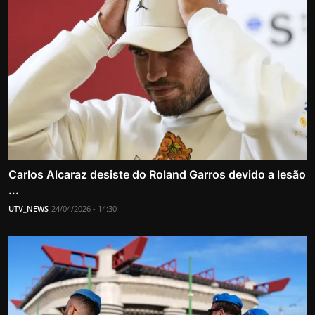
Carlos Alcaraz desiste do Roland Garros devido a lesão
...
UTV_NEWS
24/04/2026 - 14:30