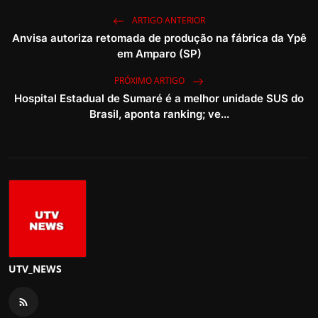
ARTIGO ANTERIOR
Anvisa autoriza retomada de produção na fábrica da Ypê
em Amparo (SP)
PRÓXIMO ARTIGO
Hospital Estadual de Sumaré é a melhor unidade SUS do
Brasil, aponta ranking; ve...
UTV_NEWS