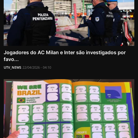
Jogadores do AC Milan e Inter são investigados por
favo...
UTV_NEWS
22/04/2026 - 04:10