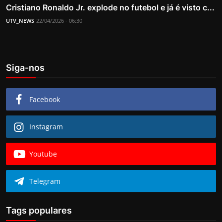
Cristiano Ronaldo Jr. explode no futebol e já é visto c...
UTV_NEWS
22/04/2026 - 06:30
Siga-nos
Facebook
Instagram
Youtube
Telegram
Tags populares