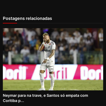
Postagens relacionadas
Neymar para na trave, e Santos só empata com
Coritiba p...