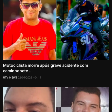
Motociclista morre após grave acidente com
caminhonete ...
UTV-NEWS
22/04/2026 - 04:11