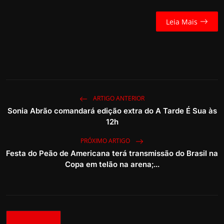
Leia Mais
ARTIGO ANTERIOR
Sonia Abrão comandará edição extra do A Tarde É Sua às
12h
PRÓXIMO ARTIGO
Festa do Peão de Americana terá transmissão do Brasil na
Copa em telão na arena;...