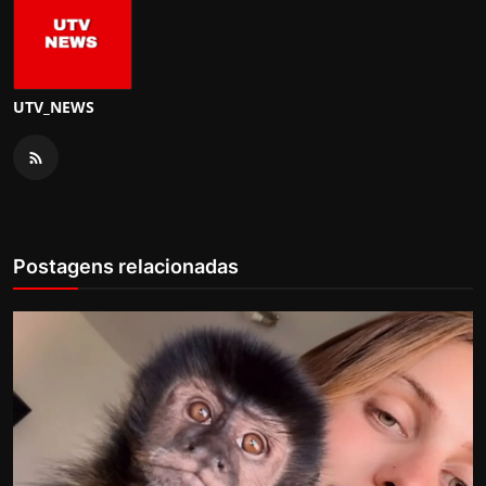
UTV_NEWS
Postagens relacionadas