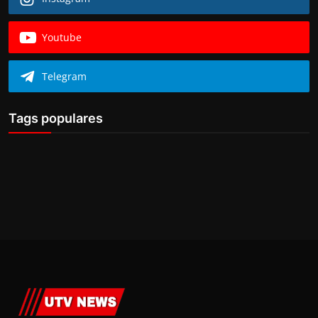
Youtube
Telegram
Tags populares