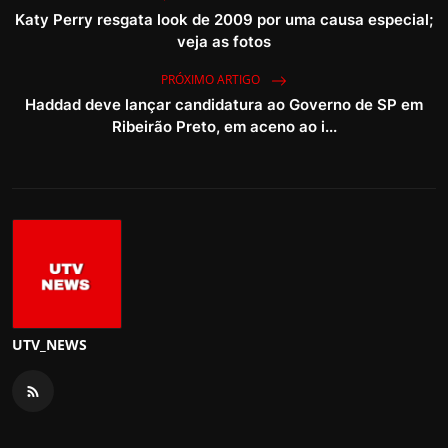
Katy Perry resgata look de 2009 por uma causa especial;
veja as fotos
PRÓXIMO ARTIGO
Haddad deve lançar candidatura ao Governo de SP em
Ribeirão Preto, em aceno ao i...
UTV_NEWS