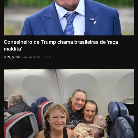
Conselheiro de Trump chama brasileiras de 'raça
maldita'
UTV_NEWS
24/04/2026 - 12:00