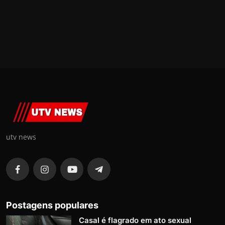
utv news
Postagens populares
Casal é flagrado em ato sexual