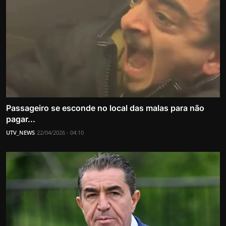
Passageiro se esconde no local das malas para não
pagar...
UTV_NEWS
22/04/2026 - 04:10