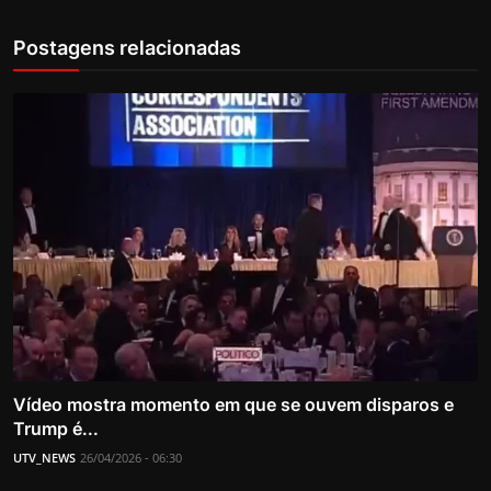
Postagens relacionadas
Vídeo mostra momento em que se ouvem disparos e
Trump é...
UTV_NEWS
26/04/2026 - 06:30