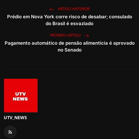
ARTIGO ANTERIOR
Prédio em Nova York corre risco de desabar; consulado
do Brasil é esvaziado
PRÓXIMO ARTIGO
Pagamento automático de pensão alimentícia é aprovado
no Senado
UTV_NEWS