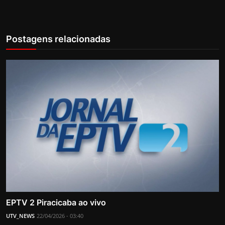
Postagens relacionadas
EPTV 2 Piracicaba ao vivo
UTV_NEWS
22/04/2026 - 03:40