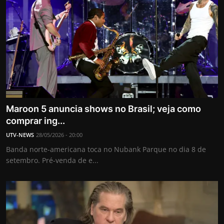
Maroon 5 anuncia shows no Brasil; veja como
comprar ing...
UTV-NEWS
28/05/2026 - 20:00
Banda norte-americana toca no Nubank Parque no dia 8 de
setembro. Pré-venda de e...