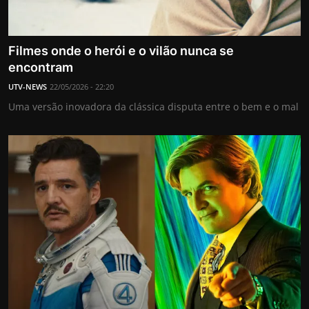
Filmes onde o herói e o vilão nunca se
encontram
UTV-NEWS
22/05/2026 - 22:20
Uma versão inovadora da clássica disputa entre o bem e o mal