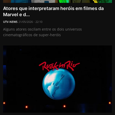
Atores que interpretaram heróis em filmes da
Marvel e d...
UTV-NEWS
21/05/2026 - 22:10
Alguns atores oscilam entre os dois universos
cinematográficos de super-heróis