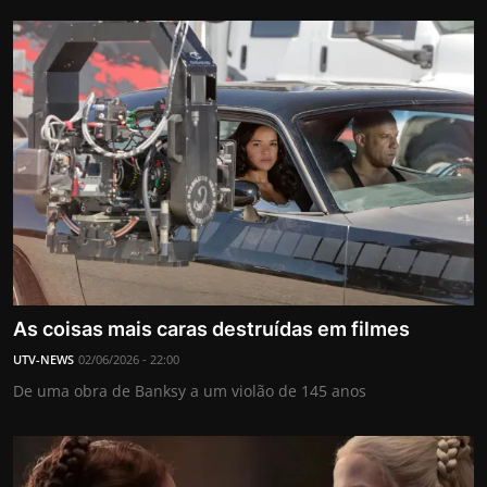
As coisas mais caras destruídas em filmes
UTV-NEWS
02/06/2026 - 22:00
De uma obra de Banksy a um violão de 145 anos