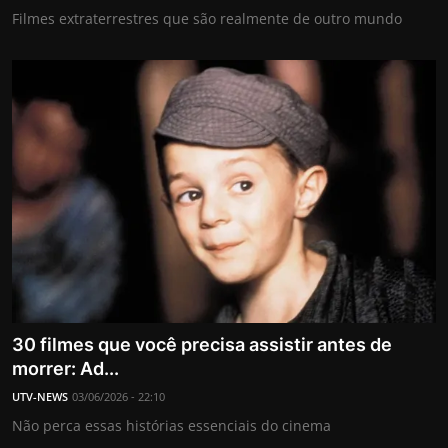
Filmes extraterrestres que são realmente de outro mundo
30 filmes que você precisa assistir antes de
morrer: Ad...
UTV-NEWS
03/06/2026 - 22:10
Não perca essas histórias essenciais do cinema