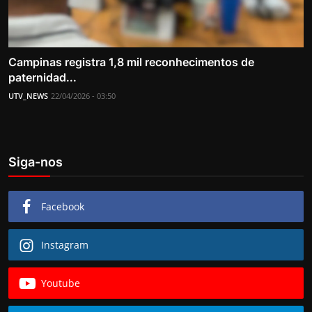
Campinas registra 1,8 mil reconhecimentos de
paternidad...
UTV_NEWS
22/04/2026 - 03:50
Siga-nos
Facebook
Instagram
Youtube