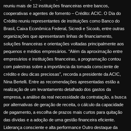
reuniu mais de 12 instituições financeiras entre bancos,
cooperativas e agentes de fomento – Crédito: ACIC. O Dia do
Crédito reuniu representantes de instituições como Banco do
Brasil, Caixa Econômica Federal, Sicredi e Sicoob, entre outras
organizações que apresentaram linhas de financiamento,
soluções financeiras e orientações voltadas principalmente aos
pequenos e médios empresários. “Além da aproximação entre
empresários e instituições financeiras, a programação contou
com palestras sobre a importância da tomada consciente de
crédito e deu dicas preciosas”, recorda a presidente da ACIC,
Nina Bertelli. Entre as recomendações apresentadas estão a
realização de um levantamento detalhado dos gastos da
empresa, a análise da real necessidade da contratação, a busca
por alternativas de geração de receita, o cálculo da capacidade
de pagamento, a escolha de prazos mais curtos para quitação
das dívidas e a adoção de uma gestão financeira eficiente.
Liderança consciente e alta performance Outro destaque da