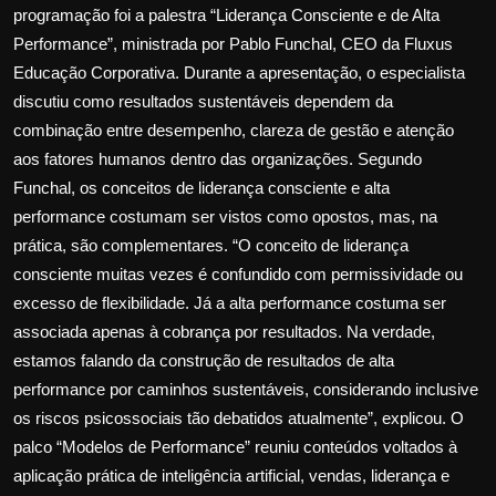
programação foi a palestra “Liderança Consciente e de Alta
Performance”, ministrada por Pablo Funchal, CEO da Fluxus
Educação Corporativa. Durante a apresentação, o especialista
discutiu como resultados sustentáveis dependem da
combinação entre desempenho, clareza de gestão e atenção
aos fatores humanos dentro das organizações. Segundo
Funchal, os conceitos de liderança consciente e alta
performance costumam ser vistos como opostos, mas, na
prática, são complementares. “O conceito de liderança
consciente muitas vezes é confundido com permissividade ou
excesso de flexibilidade. Já a alta performance costuma ser
associada apenas à cobrança por resultados. Na verdade,
estamos falando da construção de resultados de alta
performance por caminhos sustentáveis, considerando inclusive
os riscos psicossociais tão debatidos atualmente”, explicou. O
palco “Modelos de Performance” reuniu conteúdos voltados à
aplicação prática de inteligência artificial, vendas, liderança e