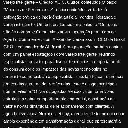
varejo inteligente – Crédito: ACIC. Outros conteúdos O palco
“Modelos de Performance” reuniu conteúdos voltados à
aplicação prática de inteligência artificial, vendas, liderança e
varejo inteligente. Um dos destaques foi a palestra “Os robôs
vão às compras: Como otimizar sua operação para a era de
Agentic Commerce”, com Alexandre Caramaschi, CEO da Brasil
GEO e cofundador da AI Brasil. A programação também contou
com um painel estratégico sobre varejo inteligente, reunindo
especialistas do setor para discutir tendências, comportamento
do consumidor e os impactos das novas tecnologias no
ambiente comercial. Já a especialista Priscilah Plaça, referência
em vendas e autora do livro Vendas: este é o jogo, participou
com a palestra “O Novo Jogo das Vendas”, com uma visão
estratégica sobre comportamento comercial, construção de
valor e novas dinâmicas de relacionamento com clientes. A
agenda teve ainda Alexandre Ricoy, executivo de tecnologia com
ampla experiência em transformação digital, que apresentará a