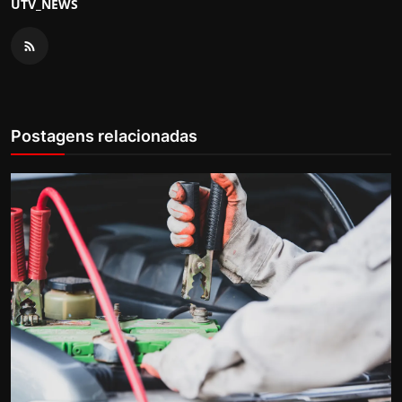
UTV_NEWS
Postagens relacionadas