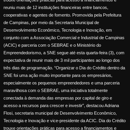
reuniu mais de 12 instituições financeiras entre bancos,
cooperativas e agentes de fomento. Promovida pela Prefeitura
de Campinas, por meio da Secretaria Municipal de
Desenvolvimento Econômico, Tecnologia e Inovação, em
conjunto com a Associação Comercial e Industrial de Campinas
(ACIC) e parceria com o SEBRAE e o Ministério do
Empreendedorismo, a SNE segue até esta quarta-feira (3), com
expectativa de reunir mais de 3 mil participantes ao longo dos
três dias de programação. “Organizar o Dia do Crédito dentro da
SNE foi uma ação muito importante para os empresários,
especialmente os pequenos empreendedores e uma parceria
maravilhosa com o SEBRAE, uma iniciativa totalmente
conectada à demanda das empresas por capital de giro e
acesso a recursos para crescer e investir”, destacou Adriana
Flosi, secretaria municipal de Desenvolvimento Econômico,
Tecnologia e Inovação e vice-presidente da ACIC. Dia do Crédito
trouxe orientações práticas para acesso a financiamentos e