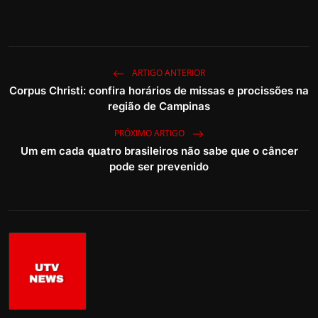
ARTIGO ANTERIOR
Corpus Christi: confira horários de missas e procissões na
região de Campinas
PRÓXIMO ARTIGO
Um em cada quatro brasileiros não sabe que o câncer
pode ser prevenido