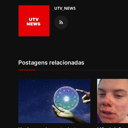
UTV_NEWS
Postagens relacionadas